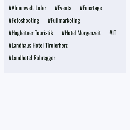
#Almenwelt Lofer
#Events
#Feiertage
#Fotoshooting
#Fullmarketing
#Hagleitner Touristik
#Hotel Morgenzeit
#IT
#Landhaus Hotel Tirolerherz
#Landhotel Rohregger