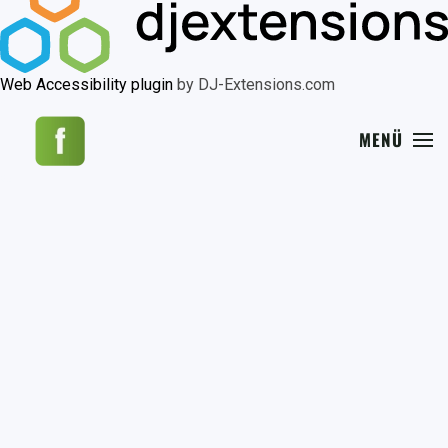
Web Accessibility plugin
by DJ-Extensions.com
MENÜ