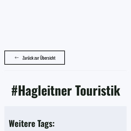
Zurück zur Übersicht
#Hagleitner Touristik
Weitere Tags: