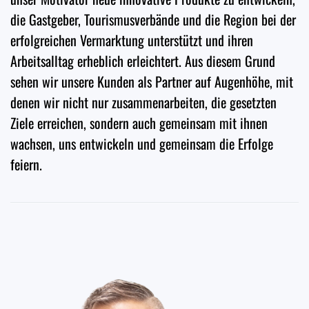
die Gastgeber, Tourismusverbände und die Region bei der
erfolgreichen Vermarktung unterstützt und ihren
Arbeitsalltag erheblich erleichtert. Aus diesem Grund
sehen wir unsere Kunden als Partner auf Augenhöhe, mit
denen wir nicht nur zusammenarbeiten, die gesetzten
Ziele erreichen, sondern auch gemeinsam mit ihnen
wachsen, uns entwickeln und gemeinsam die Erfolge
feiern.