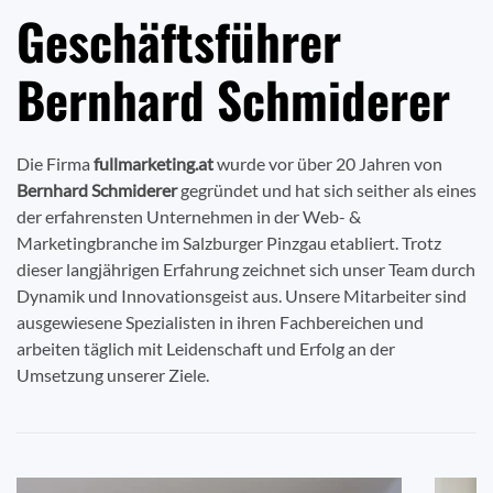
Geschäftsführer
Bernhard Schmiderer
Die Firma
fullmarketing.at
wurde vor über 20 Jahren von
Bernhard Schmiderer
gegründet und hat sich seither als eines
der erfahrensten Unternehmen in der Web- &
Marketingbranche im Salzburger Pinzgau etabliert. Trotz
dieser langjährigen Erfahrung zeichnet sich unser Team durch
Dynamik und Innovationsgeist aus. Unsere Mitarbeiter sind
ausgewiesene Spezialisten in ihren Fachbereichen und
arbeiten täglich mit Leidenschaft und Erfolg an der
Umsetzung unserer Ziele.