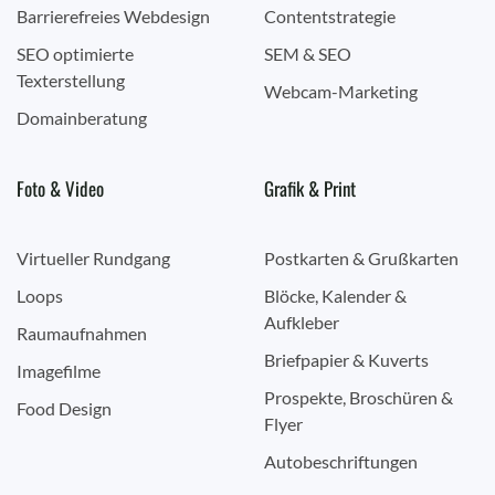
Barrierefreies Webdesign
Contentstrategie
SEO optimierte
SEM & SEO
Texterstellung
Webcam-Marketing
Domainberatung
Foto & Video
Grafik & Print
Virtueller Rundgang
Postkarten & Grußkarten
Loops
Blöcke, Kalender &
Aufkleber
Raumaufnahmen
Briefpapier & Kuverts
Imagefilme
Prospekte, Broschüren &
Food Design
Flyer
Autobeschriftungen