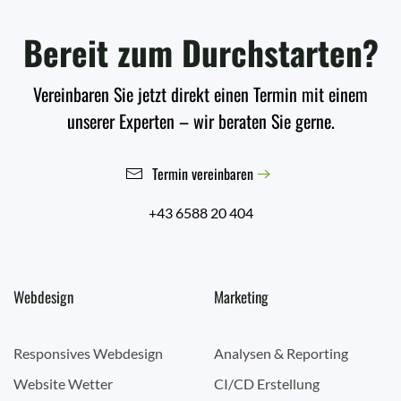
Bereit zum Durchstarten?
Vereinbaren Sie jetzt direkt einen Termin mit einem
unserer Experten – wir beraten Sie gerne.
Termin vereinbaren
+43 6588 20 404
Webdesign
Marketing
Responsives Webdesign
Analysen & Reporting
Website Wetter
CI/CD Erstellung