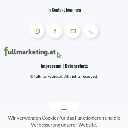
In Kontakt kommen
Impressum | Datenschutz
© fullmarketing.at. All rights reserved.
Wir verwenden Cookies für das Funktionieren und die
Verbesserung unserer Website.