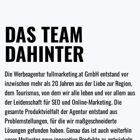
DAS TEAM
DAHINTER
Die Werbeagentur fullmarketing.at GmbH entstand vor
inzwischen mehr als 20 Jahren aus der Liebe zur Region,
dem Tourismus, von dem wir alle leben und vor allem aus
der Leidenschaft für SEO und Online-Marketing. Die
gesamte Produktvielfalt der Agentur entstand aus
Problemstellungen, für die wir maßgeschneiderte
Lösungen gefunden haben. Genau das ist auch weiterhin
unser Motivator neue innovative Produkte zu entwickeln,