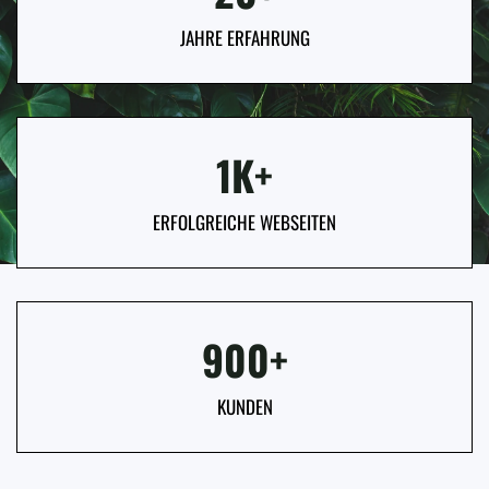
JAHRE ERFAHRUNG
1K+
ERFOLGREICHE WEBSEITEN
900+
KUNDEN