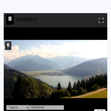
17:15