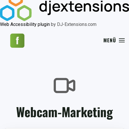
Web Accessibility plugin
by DJ-Extensions.com
MENÜ
Webcam-Marketing