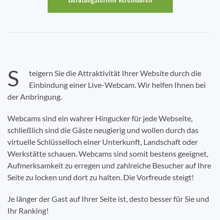
S
teigern Sie die Attraktivität Ihrer Website durch die
Einbindung einer Live-Webcam. Wir helfen Ihnen bei
der Anbringung.
Webcams sind ein wahrer Hingucker für jede Webseite,
schließlich sind die Gäste neugierig und wollen durch das
virtuelle Schlüsselloch einer Unterkunft, Landschaft oder
Werkstätte schauen. Webcams sind somit bestens geeignet,
Aufmerksamkeit zu erregen und zahlreiche Besucher auf Ihre
Seite zu locken und dort zu halten. Die Vorfreude steigt!
Je länger der Gast auf Ihrer Seite ist, desto besser für Sie und
Ihr Ranking!