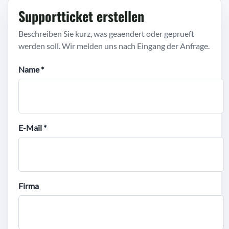
Supportticket erstellen
Beschreiben Sie kurz, was geaendert oder geprueft
werden soll. Wir melden uns nach Eingang der Anfrage.
Name *
E-Mail *
Firma