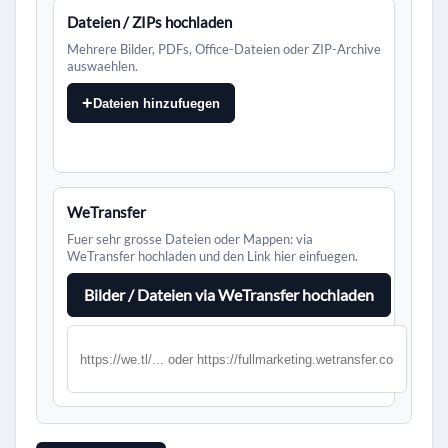
Dateien / ZIPs hochladen
Mehrere Bilder, PDFs, Office-Dateien oder ZIP-Archive
auswaehlen.
+
Dateien hinzufuegen
WeTransfer
Fuer sehr grosse Dateien oder Mappen: via
WeTransfer hochladen und den Link hier einfuegen.
Bilder / Dateien via WeTransfer hochladen