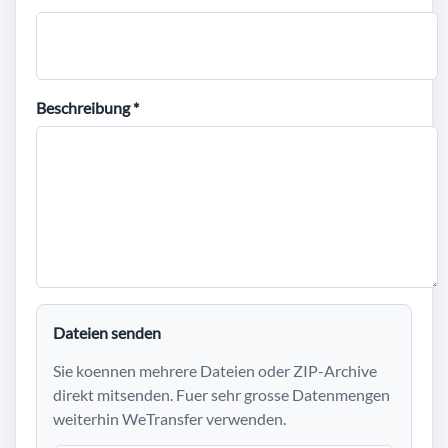
Beschreibung *
Dateien senden
Sie koennen mehrere Dateien oder ZIP-Archive
direkt mitsenden. Fuer sehr grosse Datenmengen
weiterhin WeTransfer verwenden.