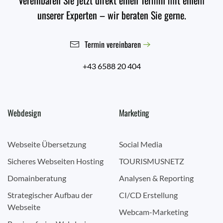
unserer Experten – wir beraten Sie gerne.
Termin vereinbaren
+43 6588 20 404
Webdesign
Marketing
Webseite Übersetzung
Social Media
Sicheres Webseiten Hosting
TOURISMUSNETZ
Domainberatung
Analysen & Reporting
Strategischer Aufbau der
CI/CD Erstellung
Webseite
Webcam-Marketing