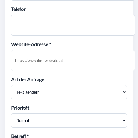
Telefon
Website-Adresse *
Art der Anfrage
Priorität
Betreff *