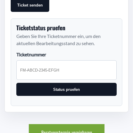
Ticket senden
Ticketstatus pruefen
Geben Sie Ihre Ticketnummer ein, um den
aktuellen Bearbeitungsstand zu sehen.
Ticketnummer
Status pruefen
Beratungstermin vereinbaren