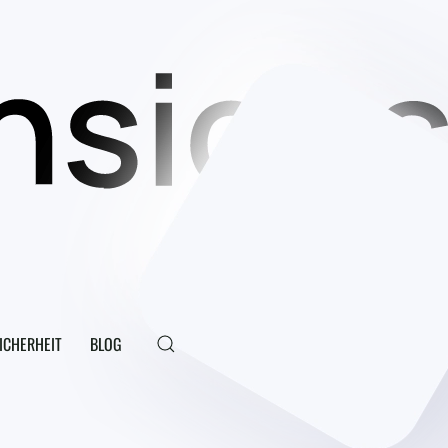
ICHERHEIT
BLOG