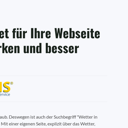
t für Ihre Webseite
rken und besser
laub. Deswegen ist auch der Suchbegriff "Wetter in
 Mit einer eigenen Seite, explizit über das Wetter,