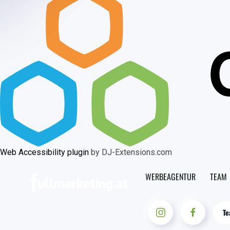
Web Accessibility plugin
by DJ-Extensions.com
WERBEAGENTUR
TEAM
Te