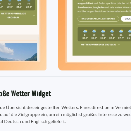
oße Wetter Widget
ue Übersicht des eingestellten Wetters. Eines direkt beim Vermiet
 auf die Zielgruppe ein, um ein möglichst großes Interesse zu 
f Deutsch und Englisch geliefert.