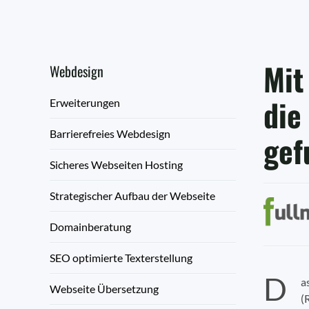
Mit
Webdesign
die
Erweiterungen
Barrierefreies Webdesign
gef
Sicheres Webseiten Hosting
Strategischer Aufbau der Webseite
Domainberatung
SEO optimierte Texterstellung
D
a
Webseite Übersetzung
(