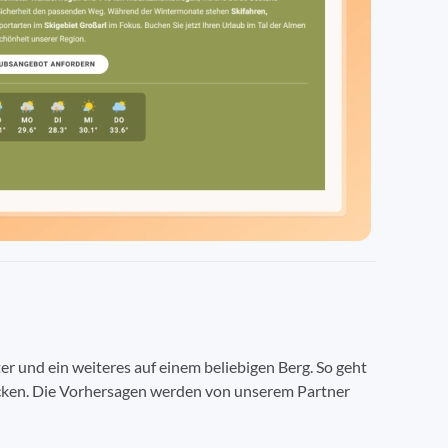
er und ein weiteres auf einem beliebigen Berg. So geht
wecken. Die Vorhersagen werden von unserem Partner