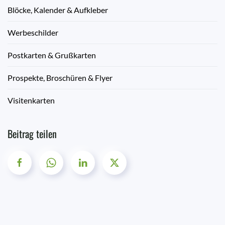
Blöcke, Kalender & Aufkleber
Werbeschilder
Postkarten & Grußkarten
Prospekte, Broschüren & Flyer
Visitenkarten
Beitrag teilen