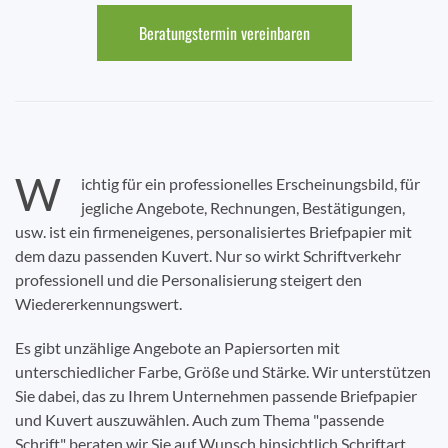
Beratungstermin vereinbaren
W
ichtig für ein professionelles Erscheinungsbild, für
jegliche Angebote, Rechnungen, Bestätigungen,
usw. ist ein firmeneigenes, personalisiertes Briefpapier mit
dem dazu passenden Kuvert. Nur so wirkt Schriftverkehr
professionell und die Personalisierung steigert den
Wiedererkennungswert.
Es gibt unzählige Angebote an Papiersorten mit
unterschiedlicher Farbe, Größe und Stärke. Wir unterstützen
Sie dabei, das zu Ihrem Unternehmen passende Briefpapier
und Kuvert auszuwählen. Auch zum Thema "passende
Schrift" beraten wir Sie auf Wunsch hinsichtlich Schriftart,