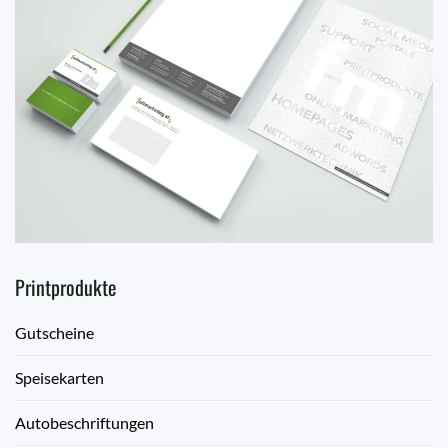
Printprodukte
Gutscheine
Speisekarten
Autobeschriftungen