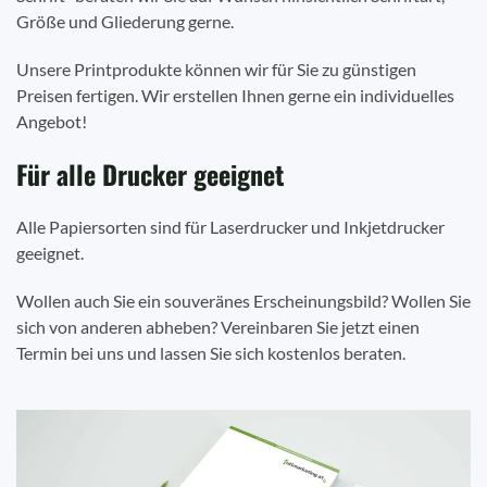
Größe und Gliederung gerne.
Unsere Printprodukte können wir für Sie zu günstigen
Preisen fertigen. Wir erstellen Ihnen gerne ein individuelles
Angebot!
Für alle Drucker geeignet
Alle Papiersorten sind für Laserdrucker und Inkjetdrucker
geeignet.
Wollen auch Sie ein souveränes Erscheinungsbild? Wollen Sie
sich von anderen abheben? Vereinbaren Sie jetzt einen
Termin bei uns und lassen Sie sich kostenlos beraten.