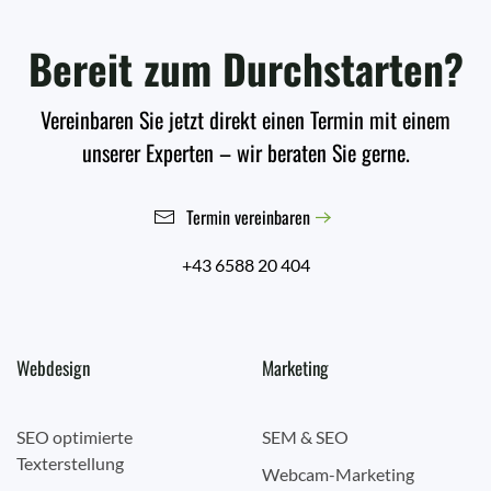
Bereit zum Durchstarten?
Vereinbaren Sie jetzt direkt einen Termin mit einem
unserer Experten – wir beraten Sie gerne.
Termin vereinbaren
+43 6588 20 404
Webdesign
Marketing
SEO optimierte
SEM & SEO
Texterstellung
Webcam-Marketing