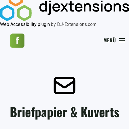
Web Accessibility plugin
by DJ-Extensions.com
MENÜ
Briefpapier & Kuverts