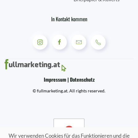
In Kontakt kommen
Impressum | Datenschutz
© fullmarketing.at. All rights reserved.
Wir verwenden Cookies für das Funktionieren und die