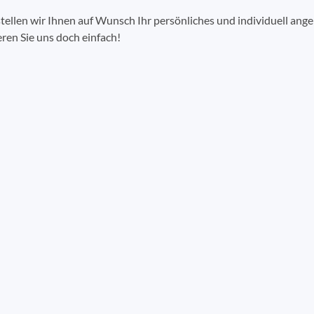
tellen wir Ihnen auf Wunsch Ihr persönliches und individuell ang
ren Sie uns doch einfach!