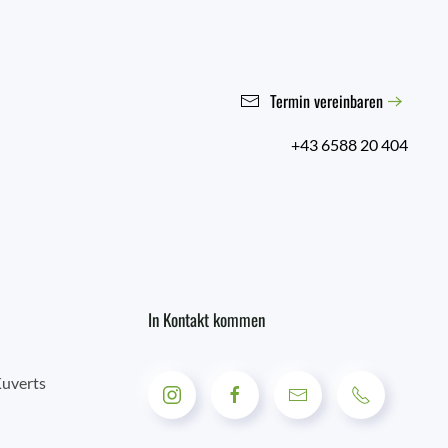
Termin vereinbaren
+43 6588 20 404
In Kontakt kommen
Kuverts