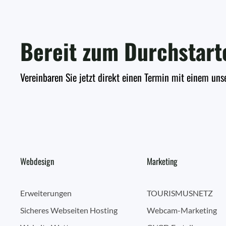
Bereit zum Durchstart
Vereinbaren Sie jetzt direkt einen Termin mit einem uns
Webdesign
Marketing
Erweiterungen
TOURISMUSNETZ
Sicheres Webseiten Hosting
Webcam-Marketing