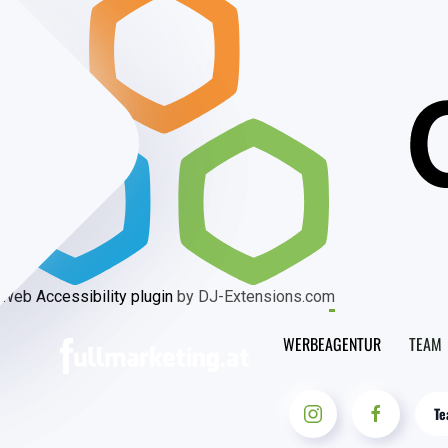
Web Accessibility plugin
by DJ-Extensions.com
WERBEAGENTUR
TEAM
Te