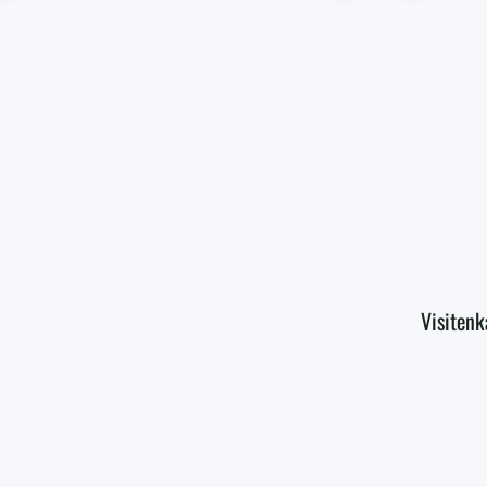
Visitenk