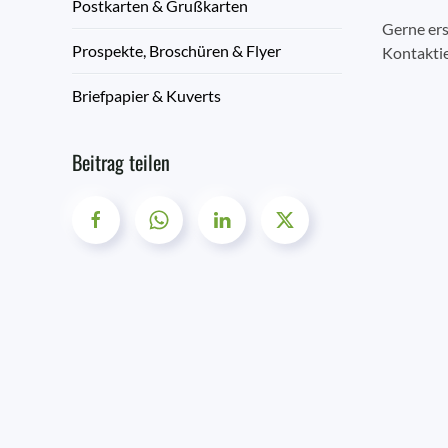
Postkarten & Grußkarten
Gerne ers
Prospekte, Broschüren & Flyer
Kontaktie
Briefpapier & Kuverts
Beitrag teilen