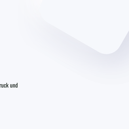
druck und