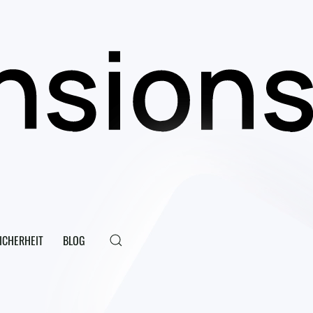
ICHERHEIT
BLOG