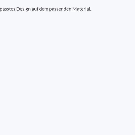
epasstes Design auf dem passenden Material.