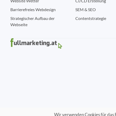
Website Wetter
CI/CD Erstellung
Barrierefreies Webdesign
SEM & SEO
Strategischer Aufbau der
Contentstrategie
Webseite
Wir verwenden Cookies für das 