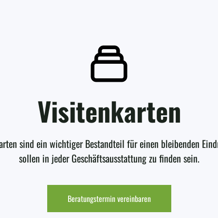
Visitenkarten
arten sind ein wichtiger Bestandteil für einen bleibenden Ein
sollen in jeder Geschäftsausstattung zu finden sein.
Beratungstermin vereinbaren