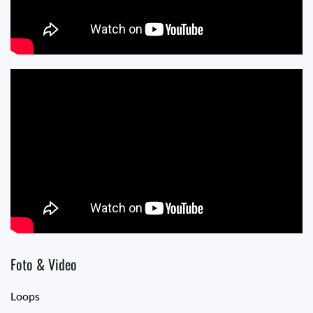
Foto & Video
Loops