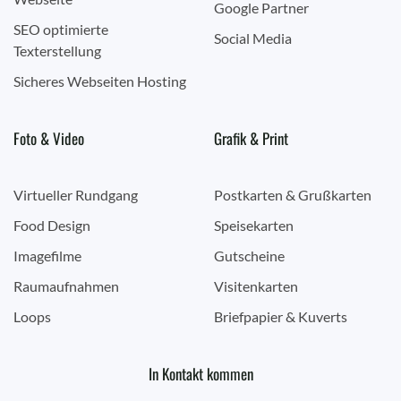
Google Partner
SEO optimierte
Social Media
Texterstellung
Sicheres Webseiten Hosting
Foto & Video
Grafik & Print
Virtueller Rundgang
Postkarten & Grußkarten
Food Design
Speisekarten
Imagefilme
Gutscheine
Raumaufnahmen
Visitenkarten
Loops
Briefpapier & Kuverts
In Kontakt kommen