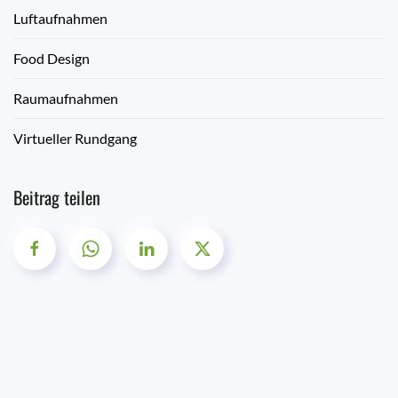
Luftaufnahmen
Food Design
Raumaufnahmen
Virtueller Rundgang
Beitrag teilen