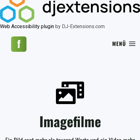
Web Accessibility plugin
by DJ-Extensions.com
MENÜ
Imagefilme