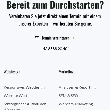
Bereit zum Durchstarten?
Vereinbaren Sie jetzt direkt einen Termin mit einem
unserer Experten – wir beraten Sie gerne.
Termin vereinbaren
+43 6588 20 404
Webdesign
Marketing
Responsives Webdesign
Analysen & Reporting
Website Wetter
SEM & SEO
Strategischer Aufbau der
Webcam-Marketing
Webseite