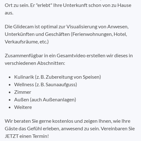
Ort zu sein. Er "erlebt" Ihre Unterkunft schon von zu Hause
aus.
Die Glidecam ist optimal zur Visualisierung von Anwesen,
Unterkünften und Geschäften (Ferienwohnungen, Hotel,
Verkaufsräume, etc.)
Zusammenfügbar in ein Gesamtvideo erstellen wir dieses in
verschiedenen Abschnitten:
Kulinarik (z. B. Zubereitung von Speisen)
Wellness (z. B. Saunaaufguss)
Zimmer
Außen (auch Außenanlagen)
Weitere
Wir beraten Sie gerne kostenlos und zeigen Ihnen, wie Ihre
Gäste das Gefühl erleben, anwesend zu sein. Vereinbaren Sie
JETZT einen Termin!