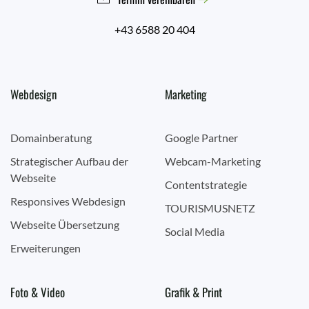
+43 6588 20 404
Webdesign
Marketing
Domainberatung
Google Partner
Strategischer Aufbau der
Webcam-Marketing
Webseite
Contentstrategie
Responsives Webdesign
TOURISMUSNETZ
Webseite Übersetzung
Social Media
Erweiterungen
Foto & Video
Grafik & Print