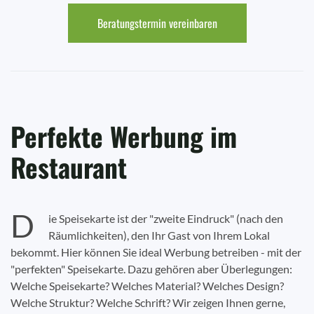
Beratungstermin vereinbaren
Perfekte Werbung im
Restaurant
D
ie Speisekarte ist der "zweite Eindruck" (nach den
Räumlichkeiten), den Ihr Gast von Ihrem Lokal
bekommt. Hier können Sie ideal Werbung betreiben - mit der
"perfekten" Speisekarte. Dazu gehören aber Überlegungen:
Welche Speisekarte? Welches Material? Welches Design?
Welche Struktur? Welche Schrift? Wir zeigen Ihnen gerne,