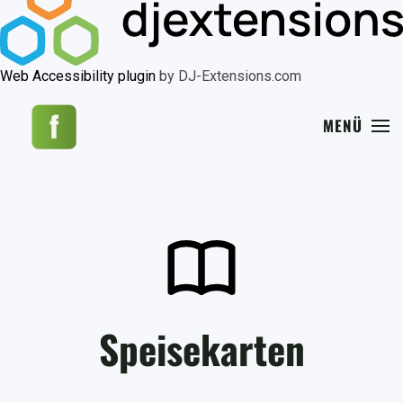
Web Accessibility plugin
by DJ-Extensions.com
MENÜ
Speisekarten