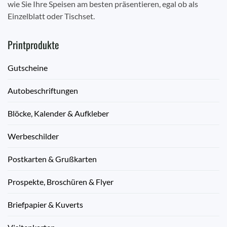
wie Sie Ihre Speisen am besten präsentieren, egal ob als
Einzelblatt oder Tischset.
Printprodukte
Gutscheine
Autobeschriftungen
Blöcke, Kalender & Aufkleber
Werbeschilder
Postkarten & Grußkarten
Prospekte, Broschüren & Flyer
Briefpapier & Kuverts