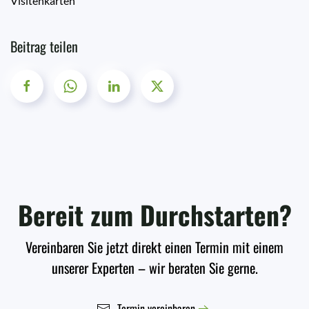
Visitenkarten
Beitrag teilen
Bereit zum Durchstarten?
Vereinbaren Sie jetzt direkt einen Termin mit einem
unserer Experten – wir beraten Sie gerne.
Termin vereinbaren