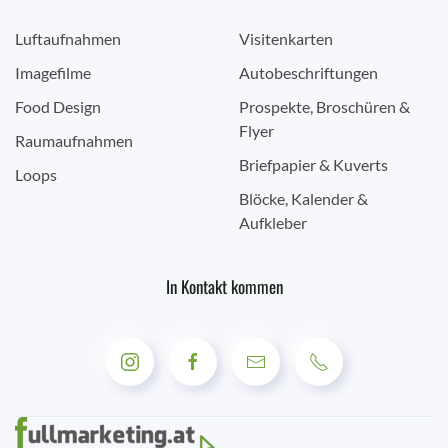
Luftaufnahmen
Visitenkarten
Imagefilme
Autobeschriftungen
Food Design
Prospekte, Broschüren &
Flyer
Raumaufnahmen
Briefpapier & Kuverts
Loops
Blöcke, Kalender &
Aufkleber
In Kontakt kommen