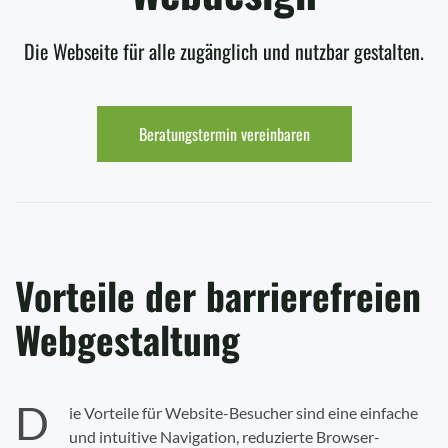
Die Webseite für alle zugänglich und nutzbar gestalten.
Beratungstermin vereinbaren
Vorteile der barrierefreien
Webgestaltung
D
ie Vorteile für Website-Besucher sind eine einfache
und intuitive Navigation, reduzierte Browser-