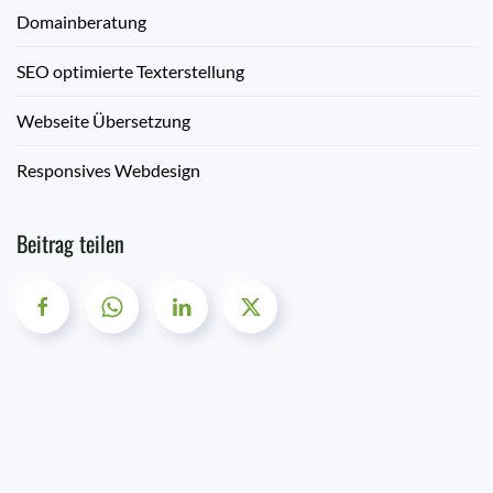
Domainberatung
SEO optimierte Texterstellung
Webseite Übersetzung
Responsives Webdesign
Beitrag teilen