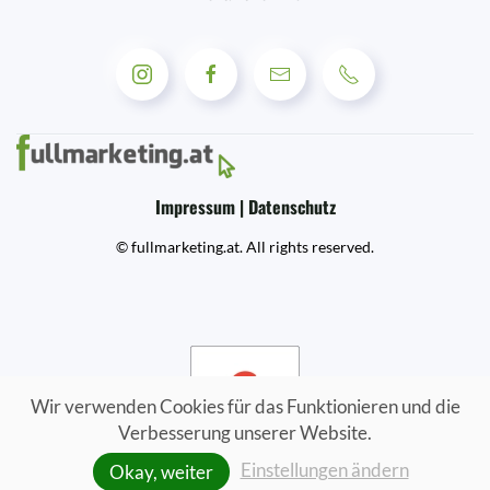
Impressum | Datenschutz
© fullmarketing.at. All rights reserved.
Wir verwenden Cookies für das Funktionieren und die
Verbesserung unserer Website.
Einstellungen ändern
Okay, weiter