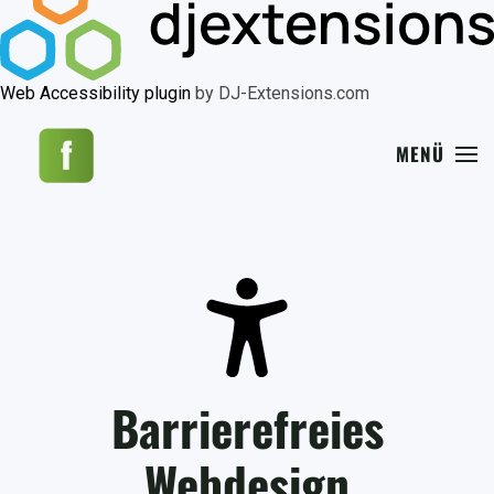
Web Accessibility plugin
by DJ-Extensions.com
MENÜ
Barrierefreies
Webdesign