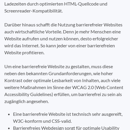
Ladezeiten durch optimierten HTML-Quellcode und
Screenreader-Kompatibilität.
Darüber hinaus schafft die Nutzung barrierefreier Websites
auch wirtschaftliche Vorteile. Denn je mehr Menschen eine
Website aufrufen und nutzen können, desto erfolgreicher
wird das Internet. So kann jeder von einer barrierefreien
Website profitieren.
Um eine barrierefreie Website zu gestalten, muss diese
neben den bekannten Grundanforderungen, wie hoher
Kontrast oder optimale Lesbarkeit von Inhalten, auch viele
weitere Maßnahmen im Sinne der WCAG 2.0 (Web Content
Accessibility Guidelines) erfüllen, um barrierefrei zu sein als
zugänglich angesehen.
Eine barrierefreie Website ist technisch sehr ausgereift,
W3C-konform und CSS-valid.
Barrierefreies Webdesign sorgt für optimale Usability