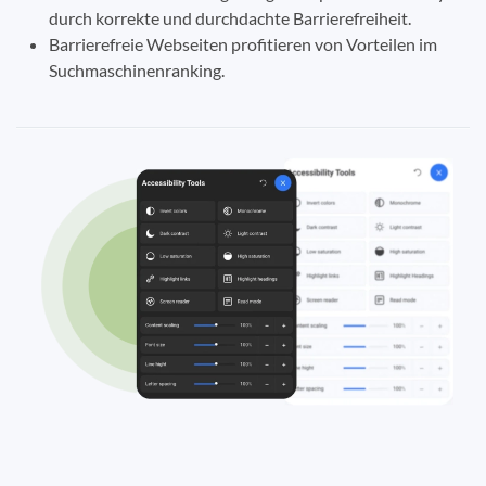
durch korrekte und durchdachte Barrierefreiheit.
Barrierefreie Webseiten profitieren von Vorteilen im
Suchmaschinenranking.