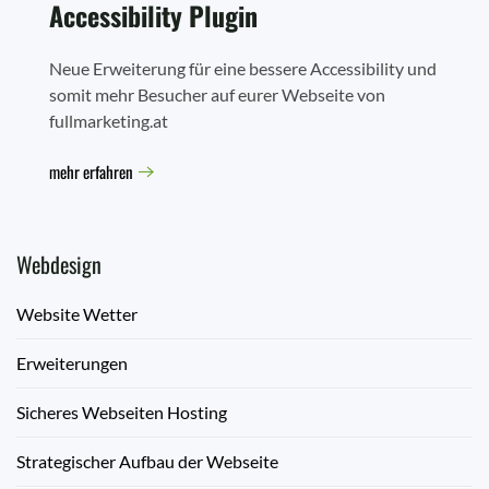
Accessibility Plugin
Neue Erweiterung für eine bessere Accessibility und
somit mehr Besucher auf eurer Webseite von
fullmarketing.at
mehr erfahren
Webdesign
Website Wetter
Erweiterungen
Sicheres Webseiten Hosting
Strategischer Aufbau der Webseite