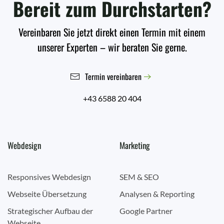
Bereit zum Durchstarten?
Vereinbaren Sie jetzt direkt einen Termin mit einem
unserer Experten – wir beraten Sie gerne.
Termin vereinbaren
+43 6588 20 404
Webdesign
Marketing
Responsives Webdesign
SEM & SEO
Webseite Übersetzung
Analysen & Reporting
Strategischer Aufbau der
Google Partner
Webseite