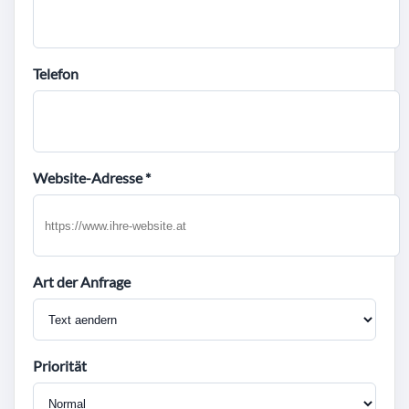
Telefon
Website-Adresse *
Art der Anfrage
Priorität