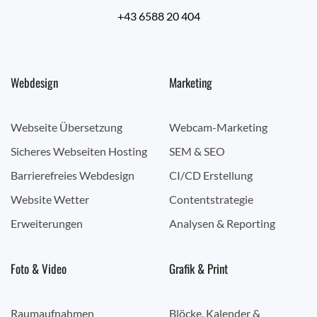
+43 6588 20 404
Webdesign
Marketing
Webseite Übersetzung
Webcam-Marketing
Sicheres Webseiten Hosting
SEM & SEO
Barrierefreies Webdesign
CI/CD Erstellung
Website Wetter
Contentstrategie
Erweiterungen
Analysen & Reporting
Foto & Video
Grafik & Print
Raumaufnahmen
Blöcke, Kalender &