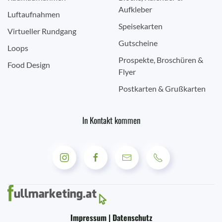
Aufkleber
Luftaufnahmen
Speisekarten
Virtueller Rundgang
Gutscheine
Loops
Prospekte, Broschüren &
Food Design
Flyer
Postkarten & Grußkarten
In Kontakt kommen
Impressum | Datenschutz