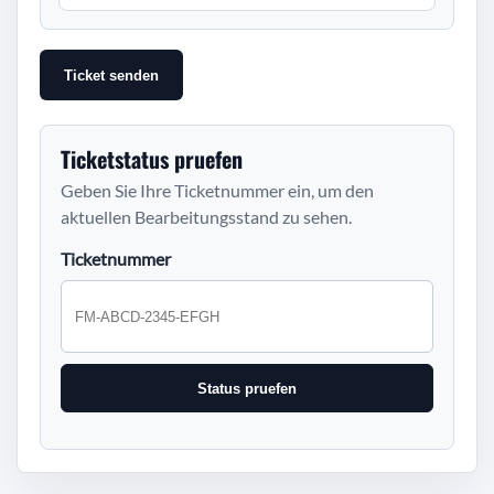
Ticket senden
Ticketstatus pruefen
Geben Sie Ihre Ticketnummer ein, um den
aktuellen Bearbeitungsstand zu sehen.
Ticketnummer
Status pruefen