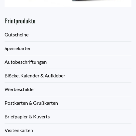
Printprodukte
Gutscheine
Speisekarten
Autobeschriftungen
Blöcke, Kalender & Aufkleber
Werbeschilder
Postkarten & Grußkarten
Briefpapier & Kuverts
Visitenkarten