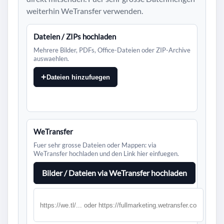
weiterhin WeTransfer verwenden.
Dateien / ZIPs hochladen
Mehrere Bilder, PDFs, Office-Dateien oder ZIP-Archive
auswaehlen.
+
Dateien hinzufuegen
WeTransfer
Fuer sehr grosse Dateien oder Mappen: via
WeTransfer hochladen und den Link hier einfuegen.
Bilder / Dateien via WeTransfer hochladen