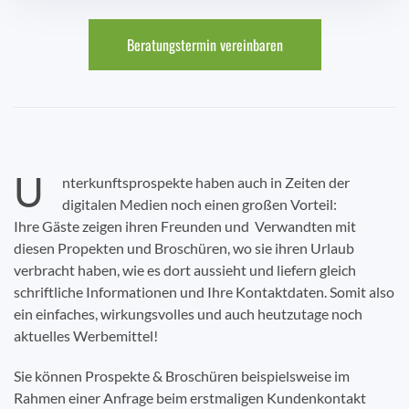
Beratungstermin vereinbaren
U
nterkunftsprospekte haben auch in Zeiten der
digitalen Medien noch einen großen Vorteil:
Ihre Gäste zeigen ihren Freunden und Verwandten mit
diesen Propekten und Broschüren, wo sie ihren Urlaub
verbracht haben, wie es dort aussieht und liefern gleich
schriftliche Informationen und Ihre Kontaktdaten. Somit also
ein einfaches, wirkungsvolles und auch heutzutage noch
aktuelles Werbemittel!
Sie können Prospekte & Broschüren beispielsweise im
Rahmen einer Anfrage beim erstmaligen Kundenkontakt