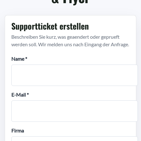
Supportticket erstellen
Beschreiben Sie kurz, was geaendert oder geprueft
werden soll. Wir melden uns nach Eingang der Anfrage.
Name *
E-Mail *
Firma