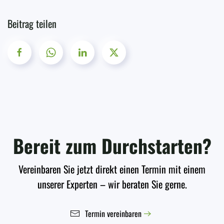
Beitrag teilen
Bereit zum Durchstarten?
Vereinbaren Sie jetzt direkt einen Termin mit einem
unserer Experten – wir beraten Sie gerne.
Termin vereinbaren