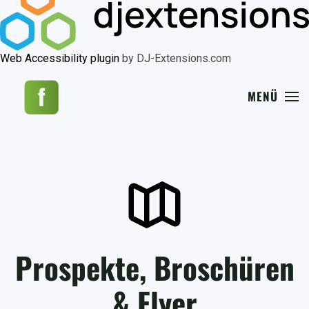
Web Accessibility plugin
by DJ-Extensions.com
MENÜ
Prospekte, Broschüren
& Flyer