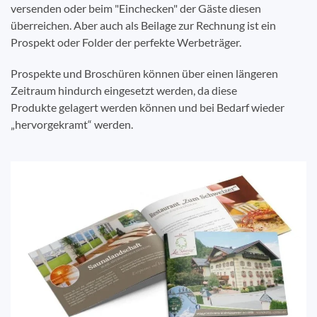
versenden oder beim "Einchecken" der Gäste diesen
überreichen. Aber auch als Beilage zur Rechnung ist ein
Prospekt oder Folder der perfekte Werbeträger.
Prospekte und Broschüren können über einen längeren
Zeitraum hindurch eingesetzt werden, da diese
Produkte gelagert werden können und bei Bedarf wieder
„hervorgekramt“ werden.