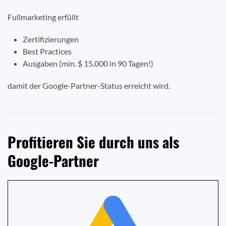
Fullmarketing erfüllt
Zertifizierungen
Best Practices
Ausgaben (min. $ 15.000 in 90 Tagen!)
damit der Google-Partner-Status erreicht wird.
Profitieren Sie durch uns als
Google-Partner