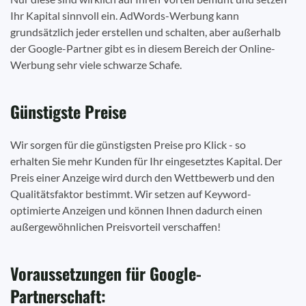
Ihr Kapital sinnvoll ein. AdWords-Werbung kann
grundsätzlich jeder erstellen und schalten, aber außerhalb
der Google-Partner gibt es in diesem Bereich der Online-
Werbung sehr viele schwarze Schafe.
Günstigste Preise
Wir sorgen für die günstigsten Preise pro Klick - so
erhalten Sie mehr Kunden für Ihr eingesetztes Kapital. Der
Preis einer Anzeige wird durch den Wettbewerb und den
Qualitätsfaktor bestimmt. Wir setzen auf Keyword-
optimierte Anzeigen und können Ihnen dadurch einen
außergewöhnlichen Preisvorteil verschaffen!
Voraussetzungen für Google-
Partnerschaft: