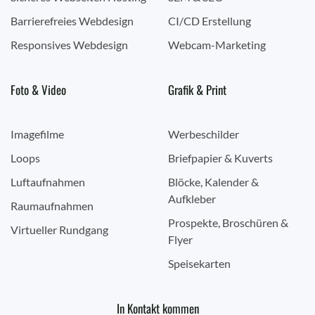
Barrierefreies Webdesign
CI/CD Erstellung
Responsives Webdesign
Webcam-Marketing
Foto & Video
Grafik & Print
Imagefilme
Werbeschilder
Loops
Briefpapier & Kuverts
Luftaufnahmen
Blöcke, Kalender &
Aufkleber
Raumaufnahmen
Prospekte, Broschüren &
Virtueller Rundgang
Flyer
Speisekarten
In Kontakt kommen