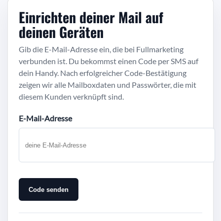
Einrichten deiner Mail auf
deinen Geräten
Gib die E-Mail-Adresse ein, die bei Fullmarketing
verbunden ist. Du bekommst einen Code per SMS auf
dein Handy. Nach erfolgreicher Code-Bestätigung
zeigen wir alle Mailboxdaten und Passwörter, die mit
diesem Kunden verknüpft sind.
E-Mail-Adresse
Code senden