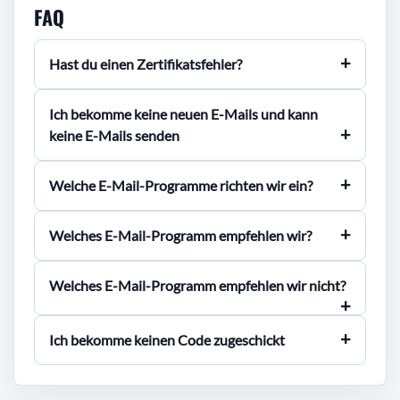
FAQ
Hast du einen Zertifikatsfehler?
Ich bekomme keine neuen E-Mails und kann
keine E-Mails senden
Welche E-Mail-Programme richten wir ein?
Welches E-Mail-Programm empfehlen wir?
Welches E-Mail-Programm empfehlen wir nicht?
Ich bekomme keinen Code zugeschickt