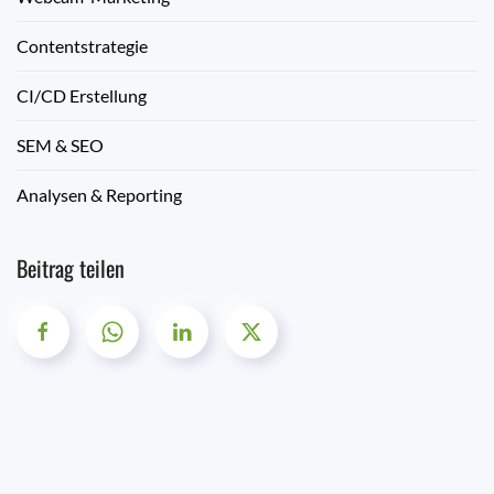
Contentstrategie
CI/CD Erstellung
SEM & SEO
Analysen & Reporting
Beitrag teilen