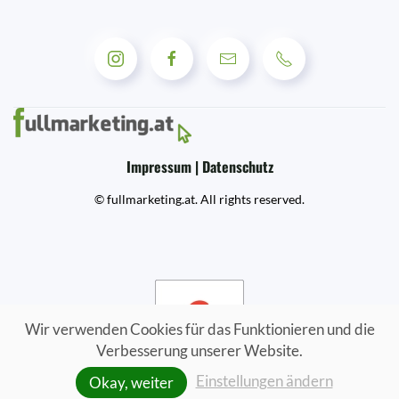
Impressum | Datenschutz
© fullmarketing.at. All rights reserved.
Wir verwenden Cookies für das Funktionieren und die
Verbesserung unserer Website.
Einstellungen ändern
Okay, weiter