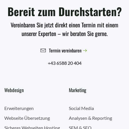
Bereit zum Durchstarten?
Vereinbaren Sie jetzt direkt einen Termin mit einem
unserer Experten – wir beraten Sie gerne.
Termin vereinbaren
+43 6588 20 404
Webdesign
Marketing
Erweiterungen
Social Media
Webseite Übersetzung
Analysen & Reporting
Sicheres Webseiten Hosting
SEM & SEO