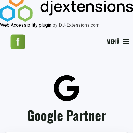
Web Accessibility plugin
by DJ-Extensions.com
MENÜ
Google Partner