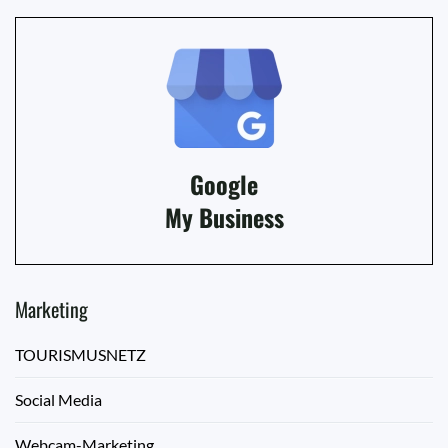
Google
My Business
Marketing
TOURISMUSNETZ
Social Media
Webcam-Marketing