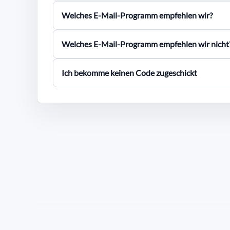
Welches E-Mail-Programm empfehlen wir?
Welches E-Mail-Programm empfehlen wir nicht
Ich bekomme keinen Code zugeschickt