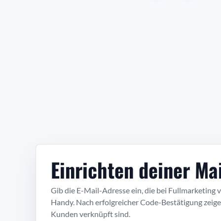
Einrichten deiner Ma
Gib die E-Mail-Adresse ein, die bei Fullmarketin
Handy. Nach erfolgreicher Code-Bestätigung zeige
Kunden verknüpft sind.