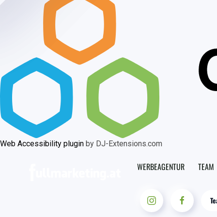
Web Accessibility plugin
by DJ-Extensions.com
WERBEAGENTUR
TEAM
Te