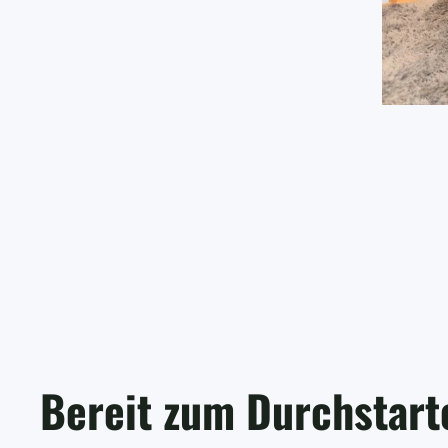
Bereit zum Durchstart