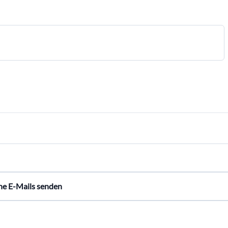
ne E-Mails senden