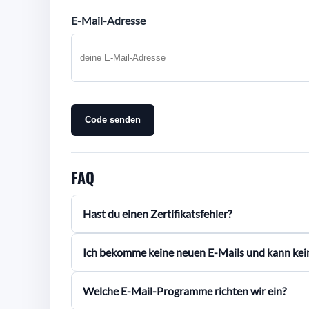
E-Mail-Adresse
Code senden
FAQ
Hast du einen Zertifikatsfehler?
Ich bekomme keine neuen E-Mails und kann kei
Welche E-Mail-Programme richten wir ein?