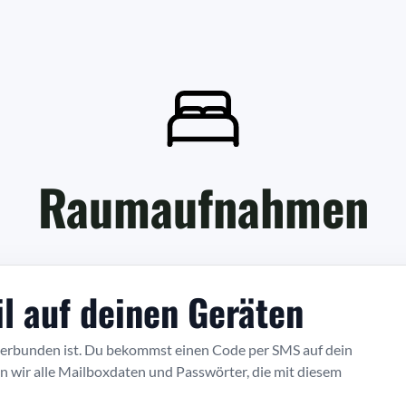
Raumaufnahmen
il auf deinen Geräten
g verbunden ist. Du bekommst einen Code per SMS auf dein
n wir alle Mailboxdaten und Passwörter, die mit diesem