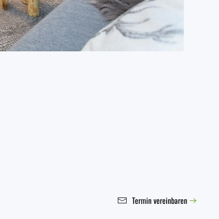
Termin vereinbaren