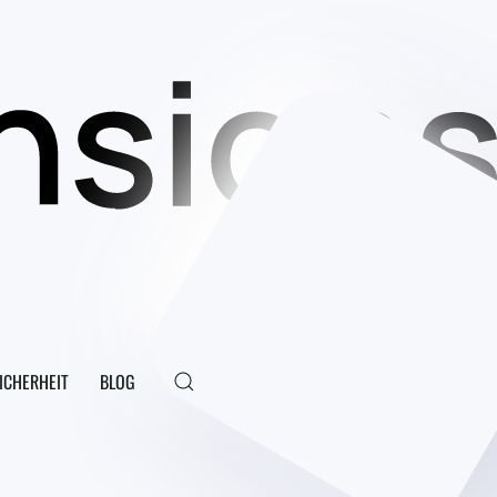
ICHERHEIT
BLOG