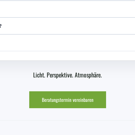
?
Licht. Perspektive. Atmosphäre.
Beratungstermin vereinbaren