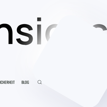
ICHERHEIT
BLOG