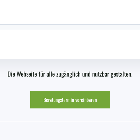
Die Webseite für alle zugänglich und nutzbar gestalten.
Beratungstermin vereinbaren