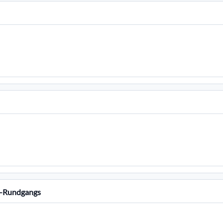
D-Rundgangs