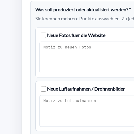
Was soll produziert oder aktualisiert werden? *
Sie koennen mehrere Punkte auswaehlen. Zu jed
Neue Fotos fuer die Website
Neue Luftaufnahmen / Drohnenbilder