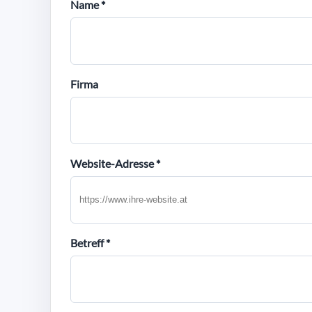
Name *
Firma
Website-Adresse *
Betreff *