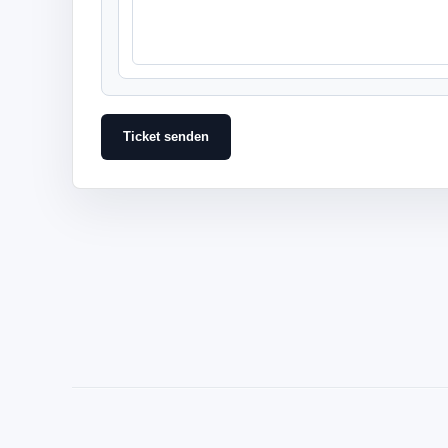
Ticket senden