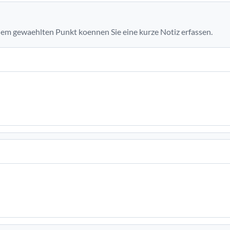
em gewaehlten Punkt koennen Sie eine kurze Notiz erfassen.