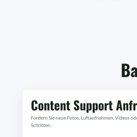
Ba
Content Support Anfr
Fordern Sie neue Fotos, Luftaufnahmen, Videos od
Schritten.