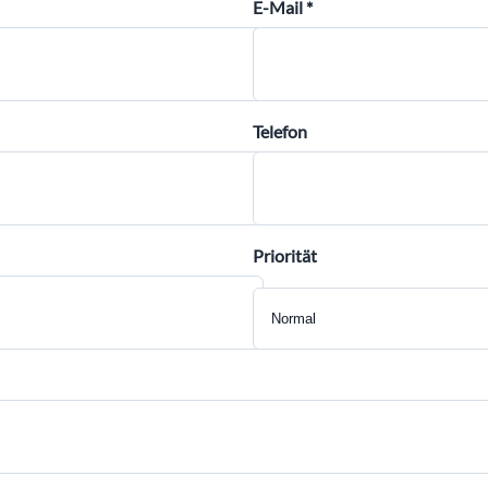
E-Mail *
Telefon
Priorität