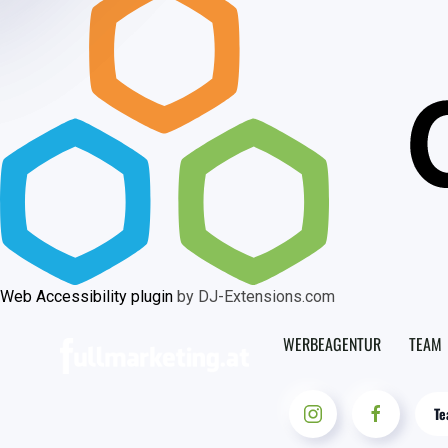
Web Accessibility plugin
by DJ-Extensions.com
WERBEAGENTUR
TEAM
Te