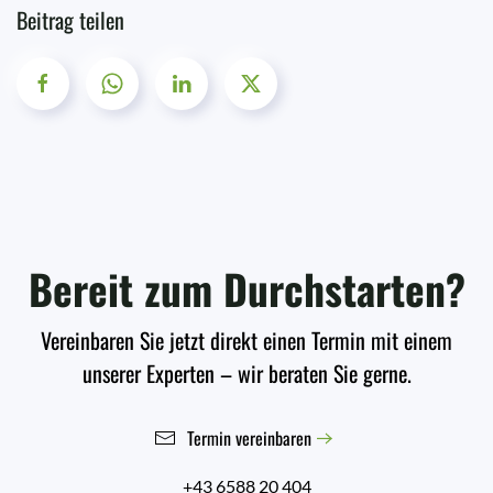
Beitrag teilen
Bereit zum Durchstarten?
Vereinbaren Sie jetzt direkt einen Termin mit einem
unserer Experten – wir beraten Sie gerne.
Termin vereinbaren
+43 6588 20 404