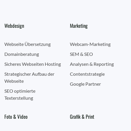
Webdesign
Marketing
Webseite Übersetzung
Webcam-Marketing
Domainberatung
SEM & SEO
Sicheres Webseiten Hosting
Analysen & Reporting
Strategischer Aufbau der
Contentstrategie
Webseite
Google Partner
SEO optimierte
Texterstellung
Foto & Video
Grafik & Print