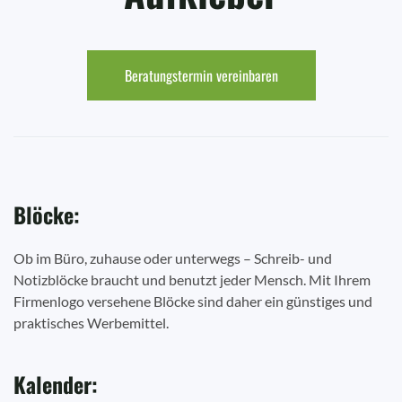
Beratungstermin vereinbaren
Blöcke:
Ob im Büro, zuhause oder unterwegs – Schreib- und
Notizblöcke braucht und benutzt jeder Mensch. Mit Ihrem
Firmenlogo versehene Blöcke sind daher ein günstiges und
praktisches Werbemittel.
Kalender: