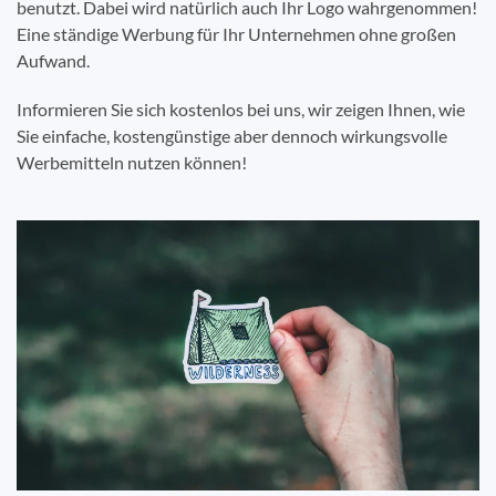
benutzt. Dabei wird natürlich auch Ihr Logo wahrgenommen!
Eine ständige Werbung für Ihr Unternehmen ohne großen
Aufwand.
Informieren Sie sich kostenlos bei uns, wir zeigen Ihnen, wie
Sie einfache, kostengünstige aber dennoch wirkungsvolle
Werbemitteln nutzen können!