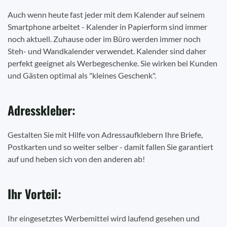
Auch wenn heute fast jeder mit dem Kalender auf seinem
Smartphone arbeitet - Kalender in Papierform sind immer
noch aktuell. Zuhause oder im Büro werden immer noch
Steh- und Wandkalender verwendet. Kalender sind daher
perfekt geeignet als Werbegeschenke. Sie wirken bei Kunden
und Gästen optimal als "kleines Geschenk".
Adresskleber:
Gestalten Sie mit Hilfe von Adressaufklebern Ihre Briefe,
Postkarten und so weiter selber - damit fallen Sie garantiert
auf und heben sich von den anderen ab!
Ihr Vorteil:
Ihr eingesetztes Werbemittel wird laufend gesehen und