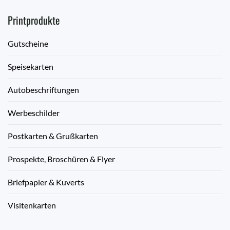
Printprodukte
Gutscheine
Speisekarten
Autobeschriftungen
Werbeschilder
Postkarten & Grußkarten
Prospekte, Broschüren & Flyer
Briefpapier & Kuverts
Visitenkarten