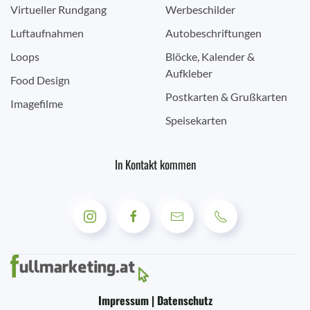
Virtueller Rundgang
Werbeschilder
Luftaufnahmen
Autobeschriftungen
Loops
Blöcke, Kalender &
Aufkleber
Food Design
Postkarten & Grußkarten
Imagefilme
Speisekarten
In Kontakt kommen
Impressum | Datenschutz