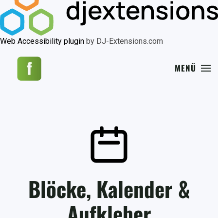
Web Accessibility plugin
by DJ-Extensions.com
MENÜ
Blöcke, Kalender &
Aufkleber