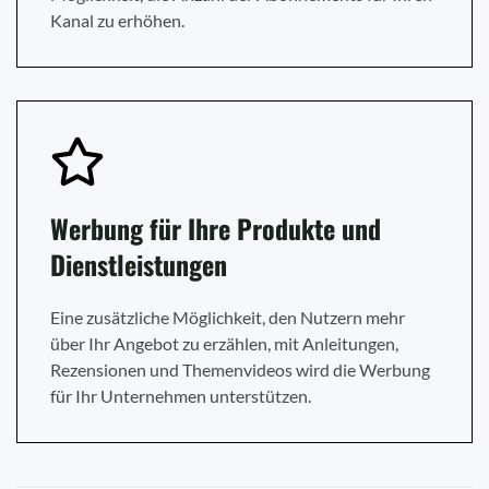
Kanal zu erhöhen.
Werbung für Ihre Produkte und
Dienstleistungen
Eine zusätzliche Möglichkeit, den Nutzern mehr
über Ihr Angebot zu erzählen, mit Anleitungen,
Rezensionen und Themenvideos wird die Werbung
für Ihr Unternehmen unterstützen.