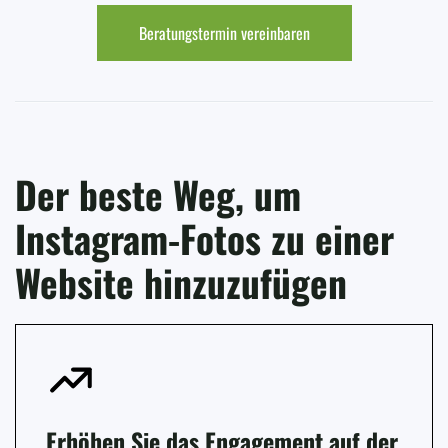
Beratungstermin vereinbaren
Der beste Weg, um
Instagram-Fotos zu einer
Website hinzuzufügen
Erhöhen Sie das Engagement auf der