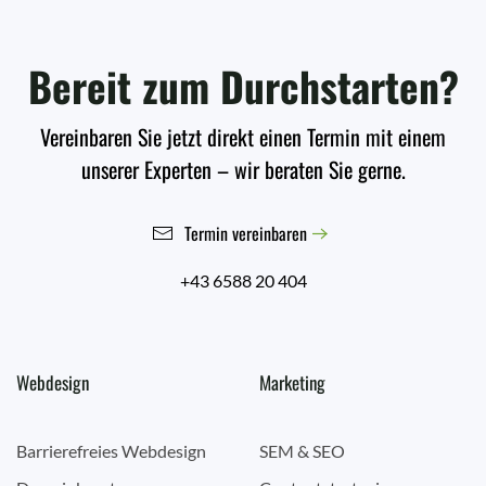
Bereit zum Durchstarten?
Vereinbaren Sie jetzt direkt einen Termin mit einem
unserer Experten – wir beraten Sie gerne.
Termin vereinbaren
+43 6588 20 404
Webdesign
Marketing
Barrierefreies Webdesign
SEM & SEO