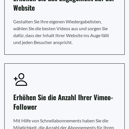
Website
Gestalten Sie Ihre eigenen Wiedergabelisten,
wählen Sie die besten Videos aus und sorgen Sie
dafür, dass der Inhalt Ihrer Website ins Auge fällt
und jeden Besucher anspricht.
Erhöhen Sie die Anzahl Ihrer Vimeo-
Follower
Mit Hilfe von Schnellabonnements haben Sie die
Möglichkeit, die Anzahl der Abonnements für Ihren