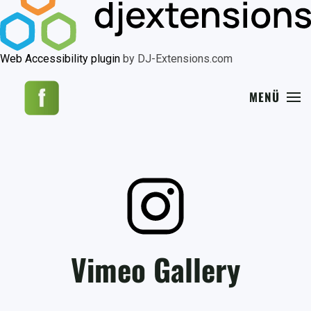
Web Accessibility plugin
by DJ-Extensions.com
MENÜ
Vimeo Gallery