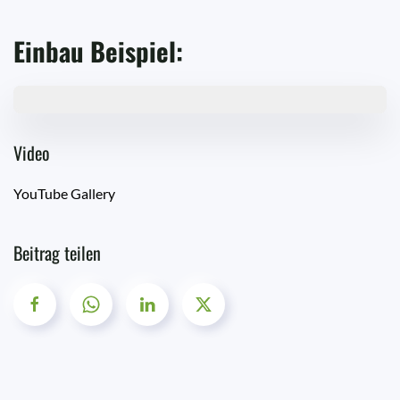
Einbau Beispiel:
Video
YouTube Gallery
Beitrag teilen