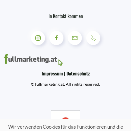
In Kontakt kommen
Impressum | Datenschutz
© fullmarketing.at. All rights reserved.
Wir verwenden Cookies für das Funktionieren und die