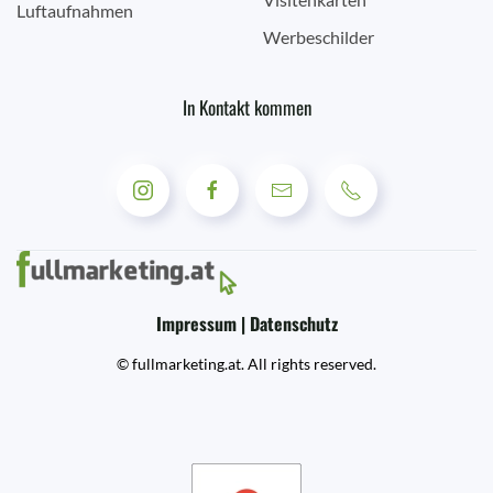
Luftaufnahmen
Werbeschilder
In Kontakt kommen
Impressum | Datenschutz
© fullmarketing.at. All rights reserved.