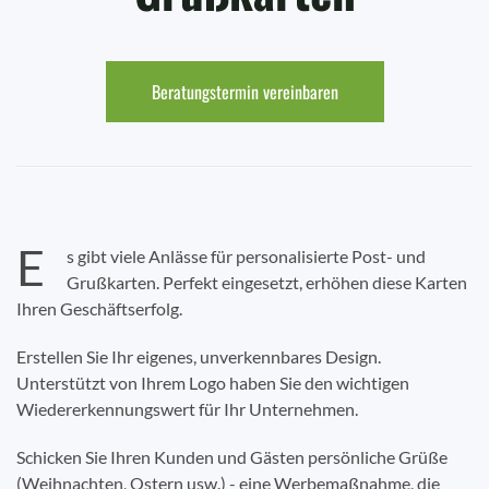
Beratungstermin vereinbaren
E
s gibt viele Anlässe für personalisierte Post- und
Grußkarten. Perfekt eingesetzt, erhöhen diese Karten
Ihren Geschäftserfolg.
Erstellen Sie Ihr eigenes, unverkennbares Design.
Unterstützt von Ihrem Logo haben Sie den wichtigen
Wiedererkennungswert für Ihr Unternehmen.
Schicken Sie Ihren Kunden und Gästen persönliche Grüße
(Weihnachten, Ostern usw.) - eine Werbemaßnahme, die