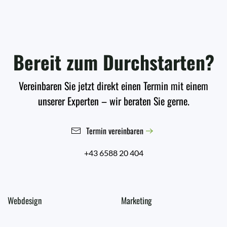
Bereit zum Durchstarten?
Vereinbaren Sie jetzt direkt einen Termin mit einem
unserer Experten – wir beraten Sie gerne.
Termin vereinbaren
+43 6588 20 404
Webdesign
Marketing