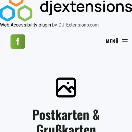
Web Accessibility plugin
by DJ-Extensions.com
MENÜ
Postkarten &
Grußkarten