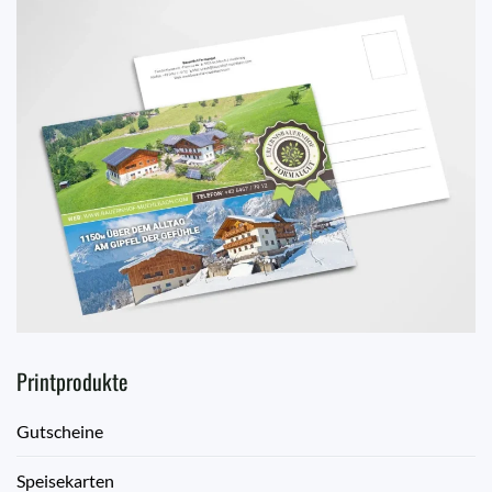
Printprodukte
Gutscheine
Speisekarten