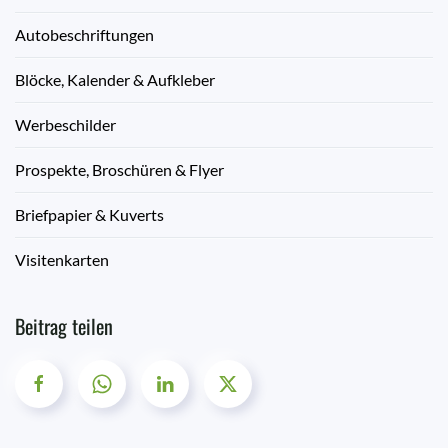
Autobeschriftungen
Blöcke, Kalender & Aufkleber
Werbeschilder
Prospekte, Broschüren & Flyer
Briefpapier & Kuverts
Visitenkarten
Beitrag teilen