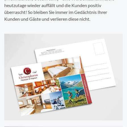
heutzutage wieder auffällt und die Kunden positiv
überrascht! So bleiben Sie immer im Gedächtnis Ihrer
Kunden und Gäste und verlieren diese nicht.