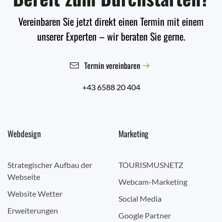
Vereinbaren Sie jetzt direkt einen Termin mit einem
unserer Experten – wir beraten Sie gerne.
Termin vereinbaren
+43 6588 20 404
Webdesign
Marketing
Strategischer Aufbau der
TOURISMUSNETZ
Webseite
Webcam-Marketing
Website Wetter
Social Media
Erweiterungen
Google Partner