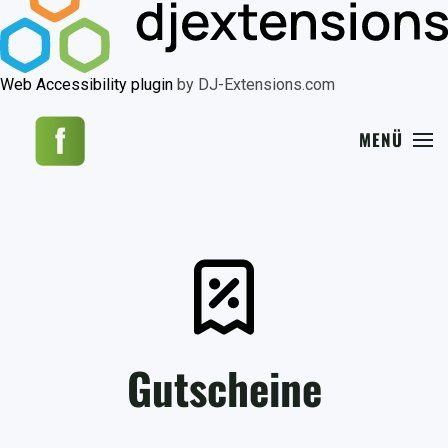
Web Accessibility plugin
by DJ-Extensions.com
MENÜ
Gutscheine