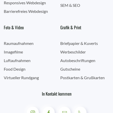
Responsives Webdesign
SEM & SEO
Barrierefreies Webdesign
Foto & Video
Grafik & Print
Raumaufnahmen
Briefpapier & Kuverts
Imagefilme
Werbeschilder
Luftaufnahmen
Autobeschriftungen
Food Design
Gutscheine
Virtueller Rundgang
Postkarten & Grußkarten
In Kontakt kommen