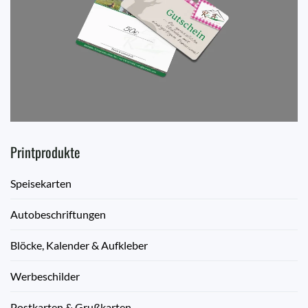
Printprodukte
Speisekarten
Autobeschriftungen
Blöcke, Kalender & Aufkleber
Werbeschilder
Postkarten & Grußkarten