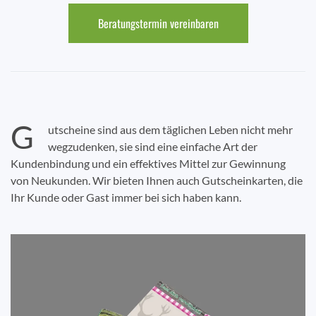
Beratungstermin vereinbaren
G
utscheine sind aus dem täglichen Leben nicht mehr
wegzudenken, sie sind eine einfache Art der
Kundenbindung und ein effektives Mittel zur Gewinnung
von Neukunden. Wir bieten Ihnen auch Gutscheinkarten, die
Ihr Kunde oder Gast immer bei sich haben kann.