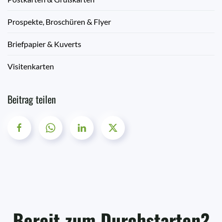
Prospekte, Broschüren & Flyer
Briefpapier & Kuverts
Visitenkarten
Beitrag teilen
Bereit zum Durchstarten?