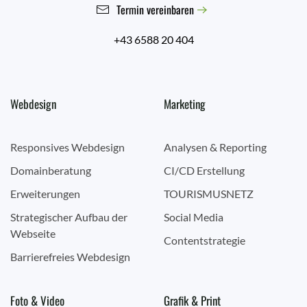
Termin vereinbaren
+43 6588 20 404
Webdesign
Marketing
Responsives Webdesign
Analysen & Reporting
Domainberatung
CI/CD Erstellung
Erweiterungen
TOURISMUSNETZ
Strategischer Aufbau der
Social Media
Webseite
Contentstrategie
Barrierefreies Webdesign
Foto & Video
Grafik & Print