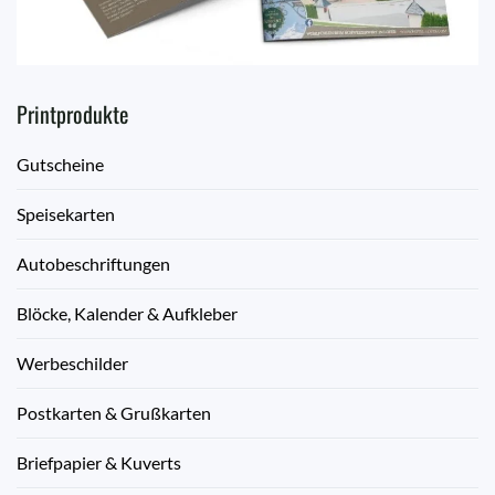
Printprodukte
Gutscheine
Speisekarten
Autobeschriftungen
Blöcke, Kalender & Aufkleber
Werbeschilder
Postkarten & Grußkarten
Briefpapier & Kuverts