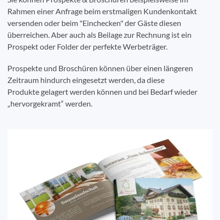
Rahmen einer Anfrage beim erstmaligen Kundenkontakt
versenden oder beim "Einchecken" der Gäste diesen
überreichen. Aber auch als Beilage zur Rechnung ist ein
Prospekt oder Folder der perfekte Werbeträger.
Prospekte und Broschüren können über einen längeren
Zeitraum hindurch eingesetzt werden, da diese
Produkte gelagert werden können und bei Bedarf wieder
„hervorgekramt“ werden.