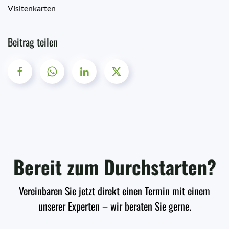
Visitenkarten
Beitrag teilen
Bereit zum Durchstarten?
Vereinbaren Sie jetzt direkt einen Termin mit einem
unserer Experten – wir beraten Sie gerne.