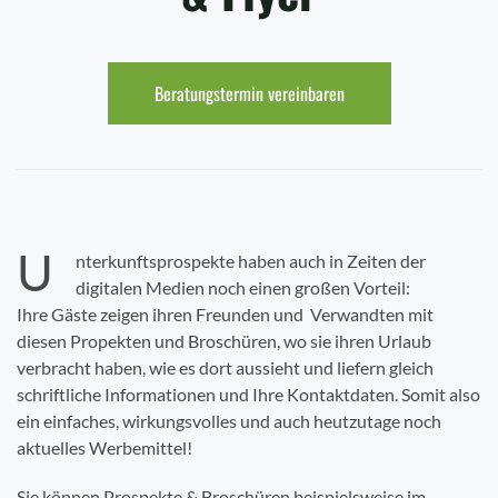
Beratungstermin vereinbaren
U
nterkunftsprospekte haben auch in Zeiten der
digitalen Medien noch einen großen Vorteil:
Ihre Gäste zeigen ihren Freunden und Verwandten mit
diesen Propekten und Broschüren, wo sie ihren Urlaub
verbracht haben, wie es dort aussieht und liefern gleich
schriftliche Informationen und Ihre Kontaktdaten. Somit also
ein einfaches, wirkungsvolles und auch heutzutage noch
aktuelles Werbemittel!
Sie können Prospekte & Broschüren beispielsweise im