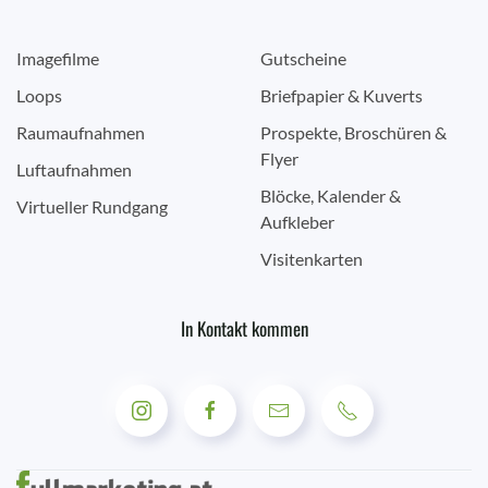
Imagefilme
Gutscheine
Loops
Briefpapier & Kuverts
Raumaufnahmen
Prospekte, Broschüren &
Flyer
Luftaufnahmen
Blöcke, Kalender &
Virtueller Rundgang
Aufkleber
Visitenkarten
In Kontakt kommen