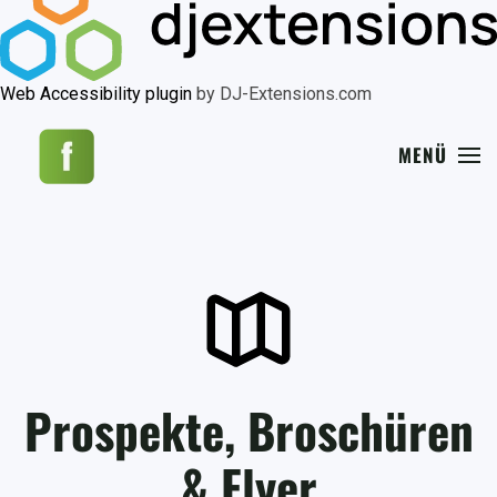
Web Accessibility plugin
by DJ-Extensions.com
MENÜ
Prospekte, Broschüren
& Flyer