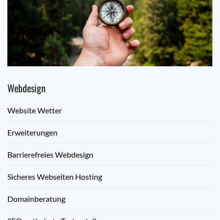
Webdesign
Website Wetter
Erweiterungen
Barrierefreies Webdesign
Sicheres Webseiten Hosting
Domainberatung