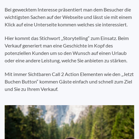
Bei gewecktem Interesse präsentiert man dem Besucher die
wichtigsten Sachen auf der Webseite und lässt sie mit einem
Klick auf eine Unterseite kommen welches sie interessiert.
Hier kommt das Stichwort „Storytelling“ zum Einsatz. Beim
Verkauf generiert man eine Geschichte im Kopf des
potenziellen Kunden um so den Wunsch auf einen Urlaub
oder eine andere Leistung, welche Sie anbieten zu stärken.
Mit immer Sichtbaren Call 2 Action Elementen wie den „Jetzt
Buchen Button“ kommen Gäste einfach und schnell zum Ziel
und Sie zu Ihrem Verkauf.