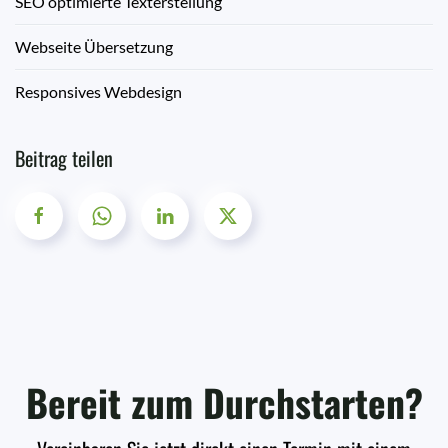
SEO optimierte Texterstellung
Webseite Übersetzung
Responsives Webdesign
Beitrag teilen
Bereit zum Durchstarten?