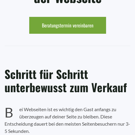
Beratungstermin vereinbaren
Schritt für Schritt
unterbewusst zum Verkauf
B
ei Webseiten ist es wichtig den Gast anfangs zu
überzeugen auf deiner Seite zu bleiben. Diese
Entscheidung dauert bei den meisten Seitenbesuchern nur 3-
5 Sekunden.