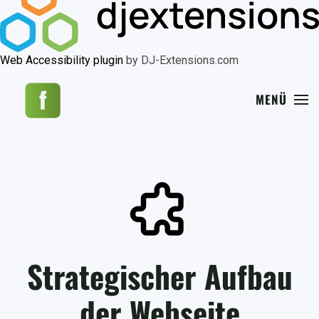
Web Accessibility plugin
by DJ-Extensions.com
MENÜ
Strategischer Aufbau
der Webseite