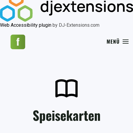
Web Accessibility plugin
by DJ-Extensions.com
MENÜ
Speisekarten