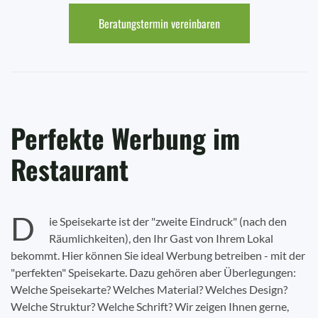
Beratungstermin vereinbaren
Perfekte Werbung im
Restaurant
D
ie Speisekarte ist der "zweite Eindruck" (nach den
Räumlichkeiten), den Ihr Gast von Ihrem Lokal
bekommt. Hier können Sie ideal Werbung betreiben - mit der
"perfekten" Speisekarte. Dazu gehören aber Überlegungen:
Welche Speisekarte? Welches Material? Welches Design?
Welche Struktur? Welche Schrift? Wir zeigen Ihnen gerne,