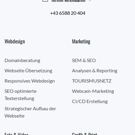
+43 6588 20 404
Webdesign
Marketing
Domainberatung
SEM & SEO
Webseite Übersetzung
Analysen & Reporting
Responsives Webdesign
TOURISMUSNETZ
SEO optimierte
Webcam-Marketing
Texterstellung
CI/CD Erstellung
Strategischer Aufbau der
Webseite
Foto & Video
Grafik & Print