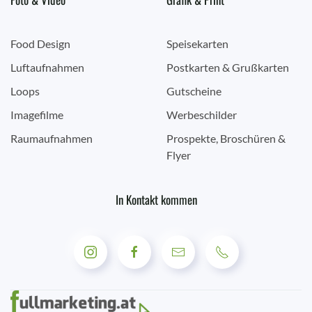
Food Design
Speisekarten
Luftaufnahmen
Postkarten & Grußkarten
Loops
Gutscheine
Imagefilme
Werbeschilder
Raumaufnahmen
Prospekte, Broschüren &
Flyer
In Kontakt kommen