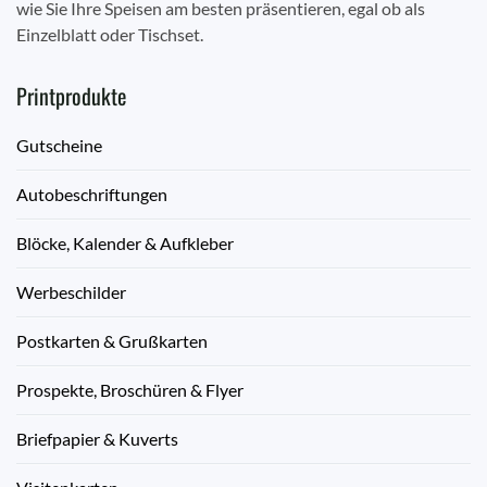
wie Sie Ihre Speisen am besten präsentieren, egal ob als
Einzelblatt oder Tischset.
Printprodukte
Gutscheine
Autobeschriftungen
Blöcke, Kalender & Aufkleber
Werbeschilder
Postkarten & Grußkarten
Prospekte, Broschüren & Flyer
Briefpapier & Kuverts