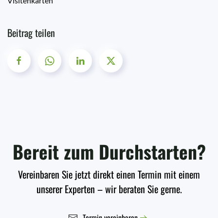
Visitenkarten
Beitrag teilen
Bereit zum Durchstarten?
Vereinbaren Sie jetzt direkt einen Termin mit einem
unserer Experten – wir beraten Sie gerne.
Termin vereinbaren