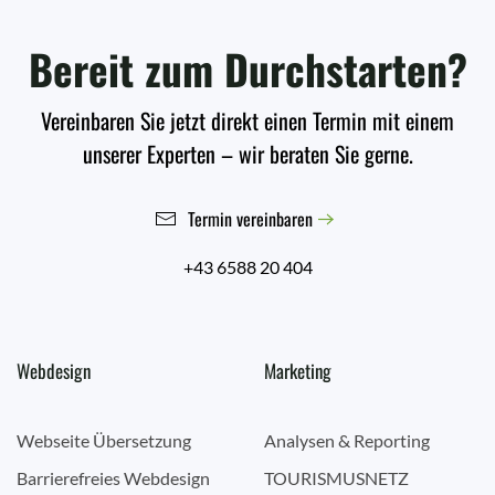
Bereit zum Durchstarten?
Vereinbaren Sie jetzt direkt einen Termin mit einem
unserer Experten – wir beraten Sie gerne.
Termin vereinbaren
+43 6588 20 404
Webdesign
Marketing
Webseite Übersetzung
Analysen & Reporting
Barrierefreies Webdesign
TOURISMUSNETZ