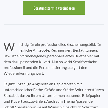
Beratungstermin vereinbaren
W
ichtig für ein professionelles Erscheinungsbild, für
jegliche Angebote, Rechnungen, Bestätigungen,
usw. ist ein firmeneigenes, personalisiertes Briefpapier mit
dem dazu passenden Kuvert. Nur so wirkt Schriftverkehr
professionell und die Personalisierung steigert den
Wiedererkennungswert.
Es gibt unzählige Angebote an Papiersorten mit
unterschiedlicher Farbe, Größe und Stärke. Wir unterstützen
Sie dabei, das zu Ihrem Unternehmen passende Briefpapier
und Kuvert auszuwählen. Auch zum Thema "passende
Schrift" beraten wir Sie auf Wunsch hinsichtlich Schriftart,