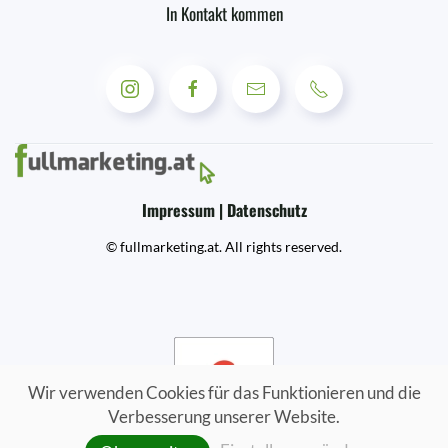
In Kontakt kommen
Impressum | Datenschutz
© fullmarketing.at. All rights reserved.
Wir verwenden Cookies für das Funktionieren und die
Verbesserung unserer Website.