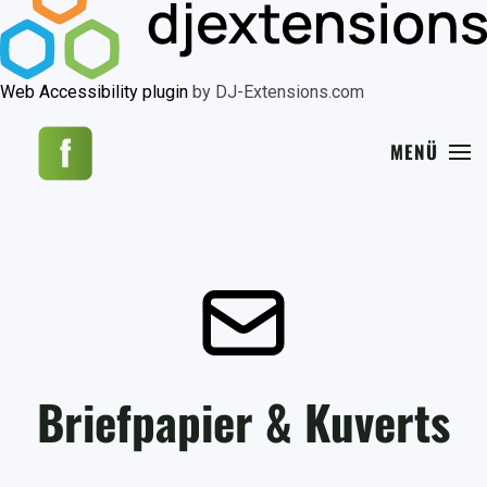
Web Accessibility plugin
by DJ-Extensions.com
MENÜ
Briefpapier & Kuverts