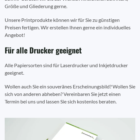
Größe und Gliederung gerne.
Unsere Printprodukte können wir für Sie zu günstigen
Preisen fertigen. Wir erstellen Ihnen gerne ein individuelles
Angebot!
Für alle Drucker geeignet
Alle Papiersorten sind für Laserdrucker und Inkjetdrucker
geeignet.
Wollen auch Sie ein souveränes Erscheinungsbild? Wollen Sie
sich von anderen abheben? Vereinbaren Sie jetzt einen
Termin bei uns und lassen Sie sich kostenlos beraten.