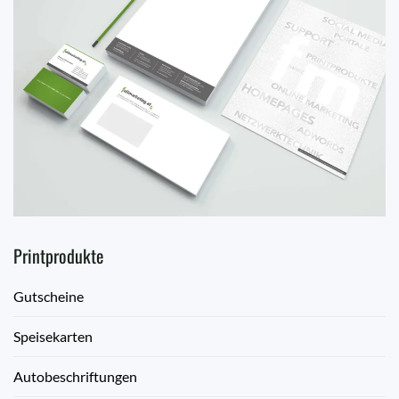
Printprodukte
Gutscheine
Speisekarten
Autobeschriftungen