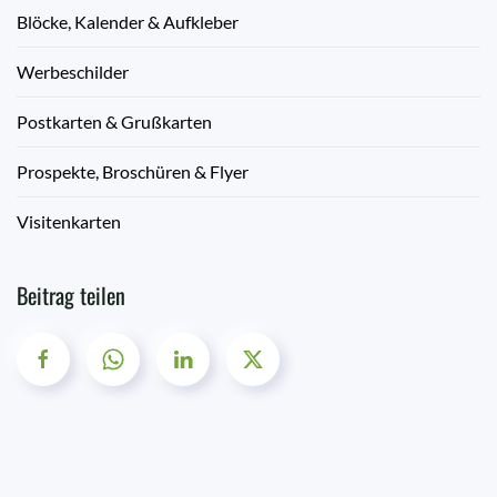
Blöcke, Kalender & Aufkleber
Werbeschilder
Postkarten & Grußkarten
Prospekte, Broschüren & Flyer
Visitenkarten
Beitrag teilen