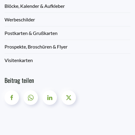
Blöcke, Kalender & Aufkleber
Werbeschilder
Postkarten & Grußkarten
Prospekte, Broschüren & Flyer
Visitenkarten
Beitrag teilen