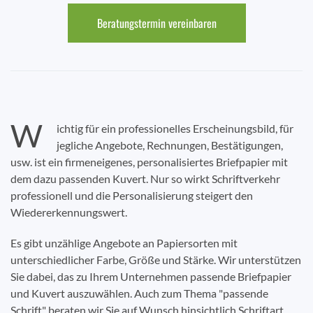
Beratungstermin vereinbaren
W
ichtig für ein professionelles Erscheinungsbild, für
jegliche Angebote, Rechnungen, Bestätigungen,
usw. ist ein firmeneigenes, personalisiertes Briefpapier mit
dem dazu passenden Kuvert. Nur so wirkt Schriftverkehr
professionell und die Personalisierung steigert den
Wiedererkennungswert.
Es gibt unzählige Angebote an Papiersorten mit
unterschiedlicher Farbe, Größe und Stärke. Wir unterstützen
Sie dabei, das zu Ihrem Unternehmen passende Briefpapier
und Kuvert auszuwählen. Auch zum Thema "passende
Schrift" beraten wir Sie auf Wunsch hinsichtlich Schriftart,