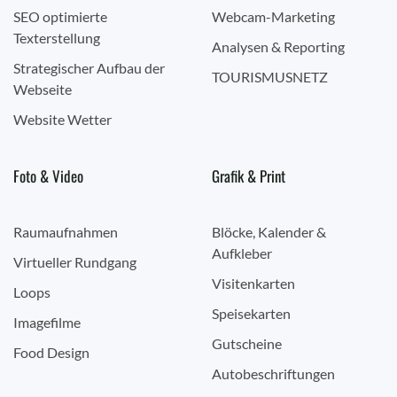
SEO optimierte
Webcam-Marketing
Texterstellung
Analysen & Reporting
Strategischer Aufbau der
TOURISMUSNETZ
Webseite
Website Wetter
Foto & Video
Grafik & Print
Raumaufnahmen
Blöcke, Kalender &
Aufkleber
Virtueller Rundgang
Visitenkarten
Loops
Speisekarten
Imagefilme
Gutscheine
Food Design
Autobeschriftungen