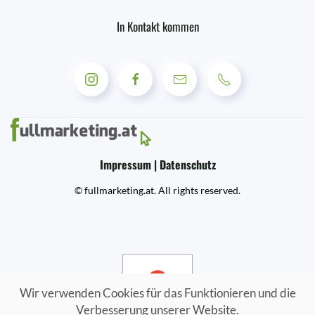
In Kontakt kommen
Impressum | Datenschutz
© fullmarketing.at. All rights reserved.
Wir verwenden Cookies für das Funktionieren und die
Verbesserung unserer Website.