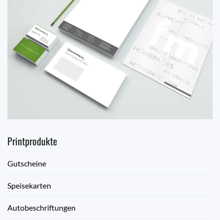
Printprodukte
Gutscheine
Speisekarten
Autobeschriftungen