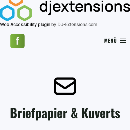
Web Accessibility plugin
by DJ-Extensions.com
MENÜ
Briefpapier & Kuverts