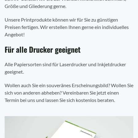
Größe und Gliederung gerne.
Unsere Printprodukte können wir für Sie zu günstigen
Preisen fertigen. Wir erstellen Ihnen gerne ein individuelles
Angebot!
Für alle Drucker geeignet
Alle Papiersorten sind für Laserdrucker und Inkjetdrucker
geeignet.
Wollen auch Sie ein souveränes Erscheinungsbild? Wollen Sie
sich von anderen abheben? Vereinbaren Sie jetzt einen
Termin bei uns und lassen Sie sich kostenlos beraten.