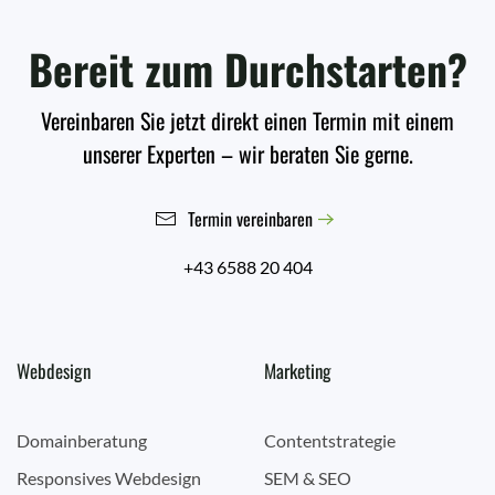
Bereit zum Durchstarten?
Vereinbaren Sie jetzt direkt einen Termin mit einem
unserer Experten – wir beraten Sie gerne.
Termin vereinbaren
+43 6588 20 404
Webdesign
Marketing
Domainberatung
Contentstrategie
Responsives Webdesign
SEM & SEO