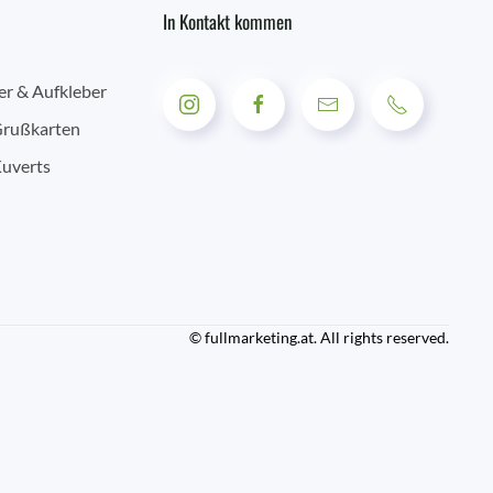
In Kontakt kommen
er & Aufkleber
Grußkarten
Kuverts
© fullmarketing.at. All rights reserved.