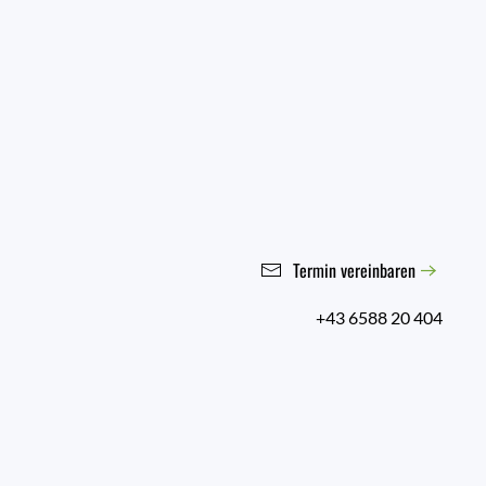
Termin vereinbaren
+43 6588 20 404