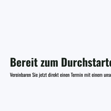
Bereit zum Durchstart
Vereinbaren Sie jetzt direkt einen Termin mit einem uns