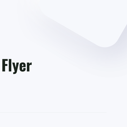
Flyer