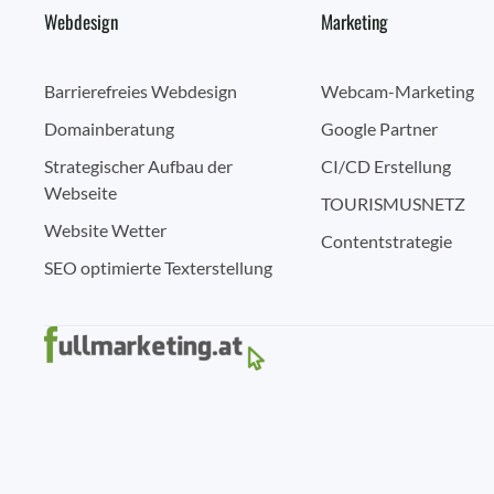
Webdesign
Marketing
Barrierefreies Webdesign
Webcam-Marketing
Domainberatung
Google Partner
Strategischer Aufbau der
CI/CD Erstellung
Webseite
TOURISMUSNETZ
Website Wetter
Contentstrategie
SEO optimierte Texterstellung