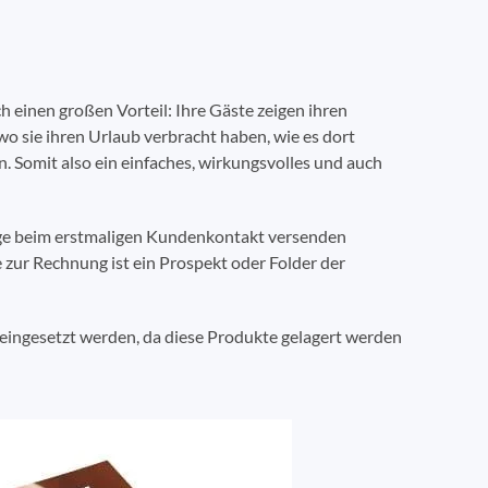
 einen großen Vorteil: Ihre Gäste zeigen ihren
 sie ihren Urlaub verbracht haben, wie es dort
n. Somit also ein einfaches, wirkungsvolles und auch
age beim erstmaligen Kundenkontakt versenden
 zur Rechnung ist ein Prospekt oder Folder der
ingesetzt werden, da diese Produkte gelagert werden