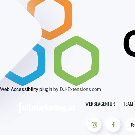
Web Accessibility plugin
by DJ-Extensions.com
WERBEAGENTUR
TEAM
Te