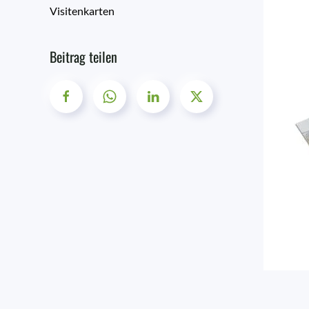
Visitenkarten
Beitrag teilen