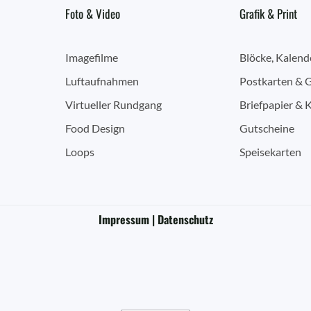
Foto & Video
Grafik & Print
Imagefilme
Blöcke, Kalend
Luftaufnahmen
Postkarten & 
Virtueller Rundgang
Briefpapier & 
Food Design
Gutscheine
Loops
Speisekarten
Impressum | Datenschutz