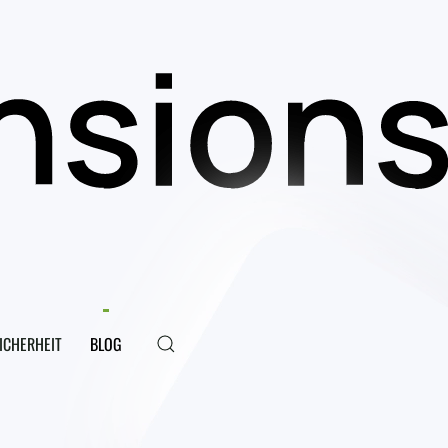
ICHERHEIT
BLOG