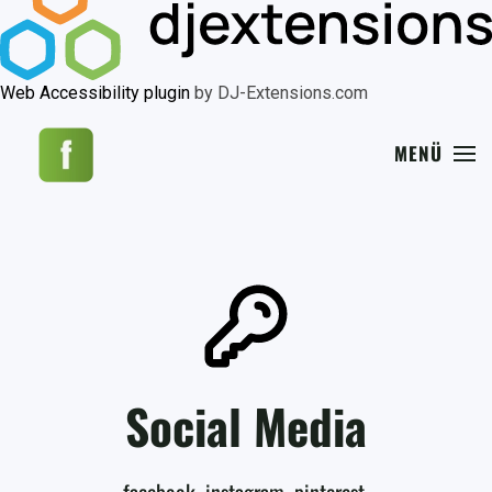
Web Accessibility plugin
by DJ-Extensions.com
MENÜ
Social Media