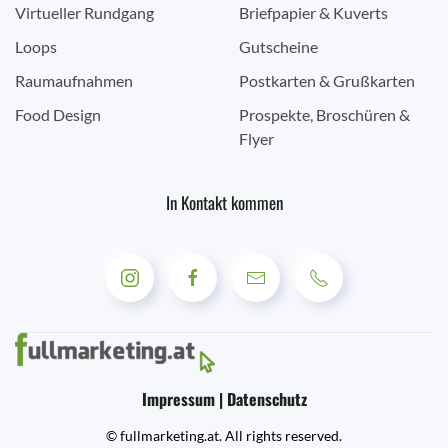
Virtueller Rundgang
Briefpapier & Kuverts
Loops
Gutscheine
Raumaufnahmen
Postkarten & Grußkarten
Food Design
Prospekte, Broschüren &
Flyer
In Kontakt kommen
Impressum | Datenschutz
© fullmarketing.at. All rights reserved.