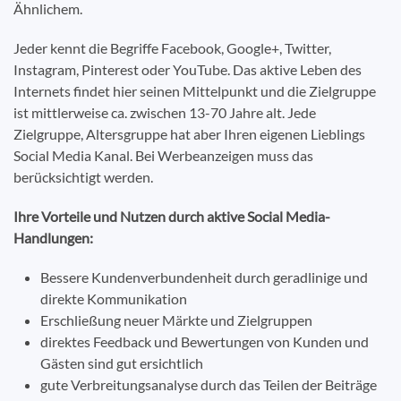
Ähnlichem.
Jeder kennt die Begriffe Facebook, Google+, Twitter,
Instagram, Pinterest oder YouTube. Das aktive Leben des
Internets findet hier seinen Mittelpunkt und die Zielgruppe
ist mittlerweise ca. zwischen 13-70 Jahre alt. Jede
Zielgruppe, Altersgruppe hat aber Ihren eigenen Lieblings
Social Media Kanal. Bei Werbeanzeigen muss das
berücksichtigt werden.
Ihre Vorteile und Nutzen durch aktive Social Media-
Handlungen:
Bessere Kundenverbundenheit durch geradlinige und
direkte Kommunikation
Erschließung neuer Märkte und Zielgruppen
direktes Feedback und Bewertungen von Kunden und
Gästen sind gut ersichtlich
gute Verbreitungsanalyse durch das Teilen der Beiträge