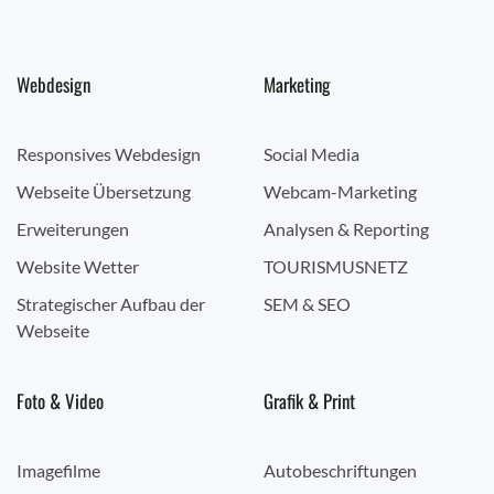
Webdesign
Marketing
Responsives Webdesign
Social Media
Webseite Übersetzung
Webcam-Marketing
Erweiterungen
Analysen & Reporting
Website Wetter
TOURISMUSNETZ
Strategischer Aufbau der
SEM & SEO
Webseite
Foto & Video
Grafik & Print
Imagefilme
Autobeschriftungen