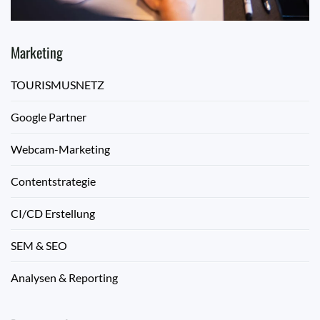
Marketing
TOURISMUSNETZ
Google Partner
Webcam-Marketing
Contentstrategie
CI/CD Erstellung
SEM & SEO
Analysen & Reporting