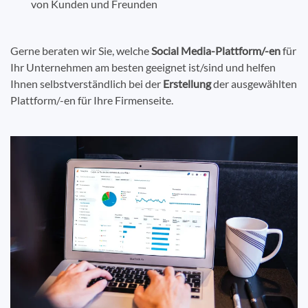
von Kunden und Freunden
Gerne beraten wir Sie, welche
Social Media-Plattform/-en
für
Ihr Unternehmen am besten geeignet ist/sind und helfen
Ihnen selbstverständlich bei der
Erstellung
der ausgewählten
Plattform/-en für Ihre Firmenseite.