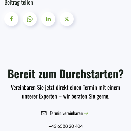
Beitrag teilen
Bereit zum Durchstarten?
Vereinbaren Sie jetzt direkt einen Termin mit einem
unserer Experten – wir beraten Sie gerne.
Termin vereinbaren
+43 6588 20 404