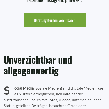
facebook. instagram. pinterest.
Beratungstermin vereinbaren
Unverzichtbar und
allgegenwertig
S
ocial Media
(Soziale Medien) sind digitale Medien, die
es Nutzern ermöglichen, sich miteinander
auszutauschen - sei es mit Fotos, Videos, unterschiedlichen
Status, geteilten Beiträgen, besuchten Orten oder