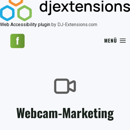
Web Accessibility plugin
by DJ-Extensions.com
MENÜ
Webcam-Marketing