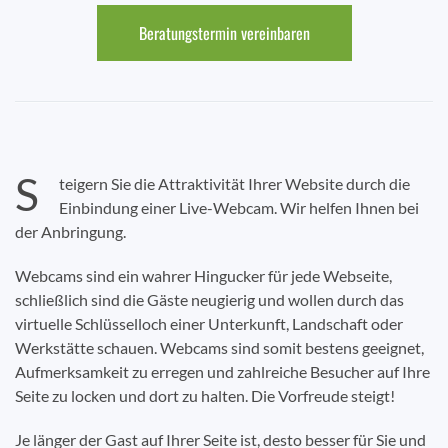
Beratungstermin vereinbaren
S
teigern Sie die Attraktivität Ihrer Website durch die
Einbindung einer Live-Webcam. Wir helfen Ihnen bei
der Anbringung.
Webcams sind ein wahrer Hingucker für jede Webseite,
schließlich sind die Gäste neugierig und wollen durch das
virtuelle Schlüsselloch einer Unterkunft, Landschaft oder
Werkstätte schauen. Webcams sind somit bestens geeignet,
Aufmerksamkeit zu erregen und zahlreiche Besucher auf Ihre
Seite zu locken und dort zu halten. Die Vorfreude steigt!
Je länger der Gast auf Ihrer Seite ist, desto besser für Sie und