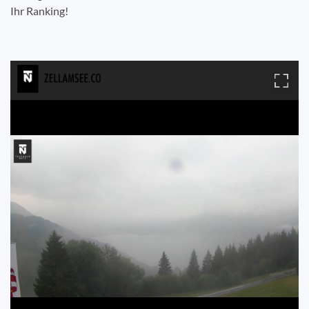
Ihr Ranking!