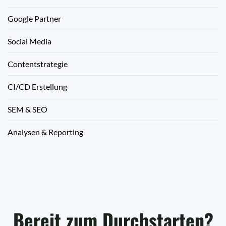
Google Partner
Social Media
Contentstrategie
CI/CD Erstellung
SEM & SEO
Analysen & Reporting
Bereit zum Durchstarten?