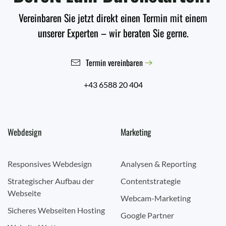
Vereinbaren Sie jetzt direkt einen Termin mit einem
unserer Experten – wir beraten Sie gerne.
Termin vereinbaren
+43 6588 20 404
Webdesign
Marketing
Responsives Webdesign
Analysen & Reporting
Strategischer Aufbau der
Contentstrategie
Webseite
Webcam-Marketing
Sicheres Webseiten Hosting
Google Partner