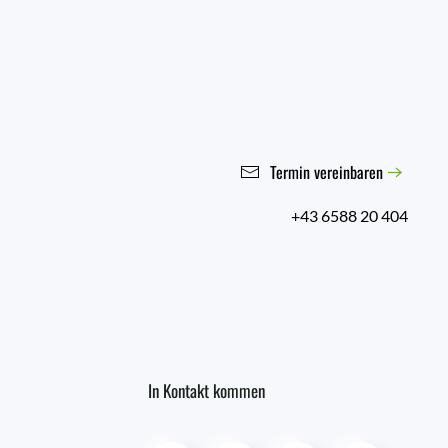
Termin vereinbaren
+43 6588 20 404
In Kontakt kommen