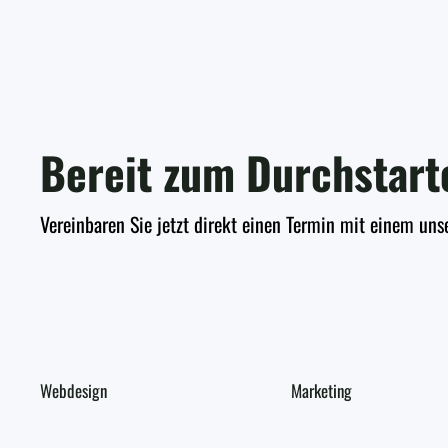
Bereit zum Durchstart
Vereinbaren Sie jetzt direkt einen Termin mit einem uns
Webdesign
Marketing