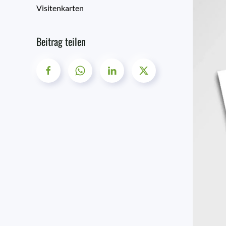
Visitenkarten
Beitrag teilen