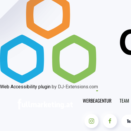
Web Accessibility plugin
by DJ-Extensions.com
WERBEAGENTUR
TEAM
Te