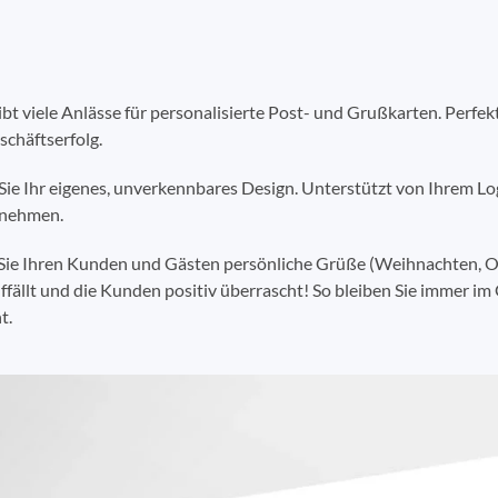
gibt viele Anlässe für personalisierte Post- und Grußkarten. Perfek
schäftserfolg.
 Sie Ihr eigenes, unverkennbares Design. Unterstützt von Ihrem 
rnehmen.
 Sie Ihren Kunden und Gästen persönliche Grüße (Weihnachten, 
ffällt und die Kunden positiv überrascht! So bleiben Sie immer i
t.