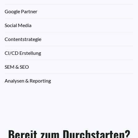
Google Partner
Social Media
Contentstrategie
CI/CD Erstellung
SEM & SEO
Analysen & Reporting
Bereit zum Durchstarten?