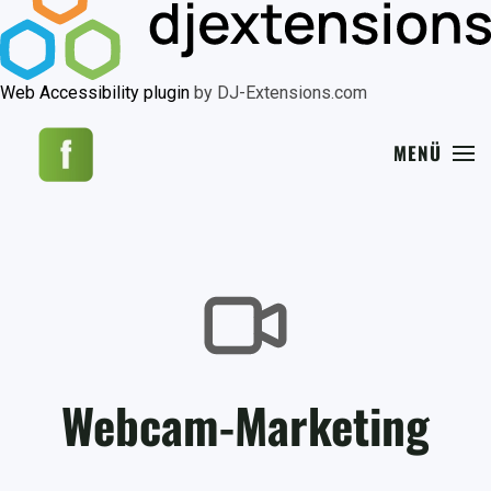
Web Accessibility plugin
by DJ-Extensions.com
MENÜ
Webcam-Marketing