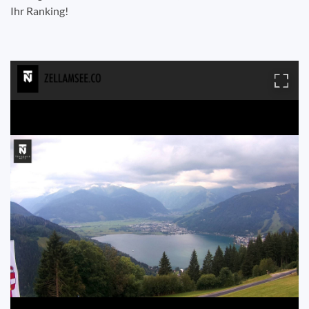
Ihr Ranking!