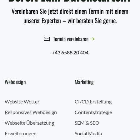
Vereinbaren Sie jetzt direkt einen Termin mit einem
unserer Experten – wir beraten Sie gerne.
Termin vereinbaren
+43 6588 20 404
Webdesign
Marketing
Website Wetter
CI/CD Erstellung
Responsives Webdesign
Contentstrategie
Webseite Übersetzung
SEM & SEO
Erweiterungen
Social Media