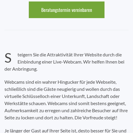
Beratungstermin vereinbaren
S
teigern Sie die Attraktivität Ihrer Website durch die
Einbindung einer Live-Webcam. Wir helfen Ihnen bei
der Anbringung.
Webcams sind ein wahrer Hingucker für jede Webseite,
schließlich sind die Gäste neugierig und wollen durch das
virtuelle Schlüsselloch einer Unterkunft, Landschaft oder
Werkstätte schauen. Webcams sind somit bestens geeignet,
Aufmerksamkeit zu erregen und zahlreiche Besucher auf Ihre
Seite zu locken und dort zu halten. Die Vorfreude steigt!
Je länger der Gast auf Ihrer Seite ist, desto besser für Sie und