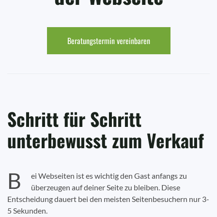
Beratungstermin vereinbaren
Schritt für Schritt
unterbewusst zum Verkauf
B
ei Webseiten ist es wichtig den Gast anfangs zu
überzeugen auf deiner Seite zu bleiben. Diese
Entscheidung dauert bei den meisten Seitenbesuchern nur 3-
5 Sekunden.