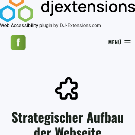
Web Accessibility plugin
by DJ-Extensions.com
MENÜ
Strategischer Aufbau
der Webseite