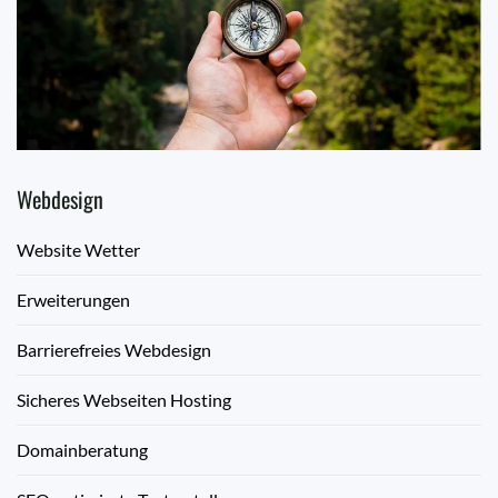
Webdesign
Website Wetter
Erweiterungen
Barrierefreies Webdesign
Sicheres Webseiten Hosting
Domainberatung