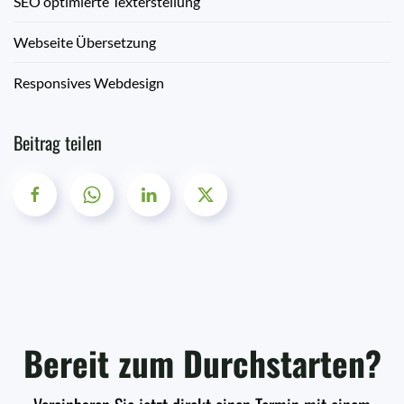
SEO optimierte Texterstellung
Webseite Übersetzung
Responsives Webdesign
Beitrag teilen
Bereit zum Durchstarten?