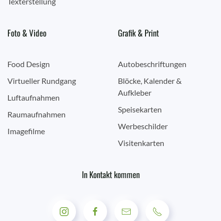
Texterstellung
Foto & Video
Grafik & Print
Food Design
Autobeschriftungen
Virtueller Rundgang
Blöcke, Kalender &
Aufkleber
Luftaufnahmen
Speisekarten
Raumaufnahmen
Werbeschilder
Imagefilme
Visitenkarten
In Kontakt kommen