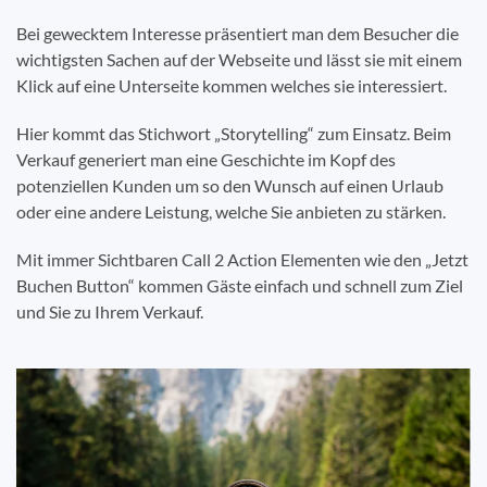
Bei gewecktem Interesse präsentiert man dem Besucher die
wichtigsten Sachen auf der Webseite und lässt sie mit einem
Klick auf eine Unterseite kommen welches sie interessiert.
Hier kommt das Stichwort „Storytelling“ zum Einsatz. Beim
Verkauf generiert man eine Geschichte im Kopf des
potenziellen Kunden um so den Wunsch auf einen Urlaub
oder eine andere Leistung, welche Sie anbieten zu stärken.
Mit immer Sichtbaren Call 2 Action Elementen wie den „Jetzt
Buchen Button“ kommen Gäste einfach und schnell zum Ziel
und Sie zu Ihrem Verkauf.