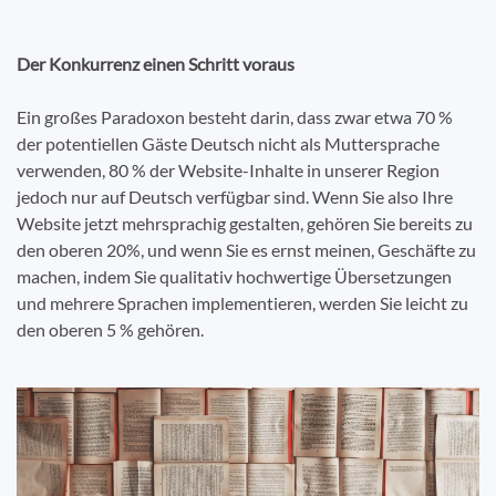
Der Konkurrenz einen Schritt voraus
Ein großes Paradoxon besteht darin, dass zwar etwa 70 %
der potentiellen Gäste Deutsch nicht als Muttersprache
verwenden, 80 % der Website-Inhalte in unserer Region
jedoch nur auf Deutsch verfügbar sind. Wenn Sie also Ihre
Website jetzt mehrsprachig gestalten, gehören Sie bereits zu
den oberen 20%, und wenn Sie es ernst meinen, Geschäfte zu
machen, indem Sie qualitativ hochwertige Übersetzungen
und mehrere Sprachen implementieren, werden Sie leicht zu
den oberen 5 % gehören.