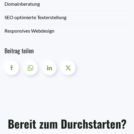
Domainberatung
SEO optimierte Texterstellung
Responsives Webdesign
Beitrag teilen
Bereit zum Durchstarten?