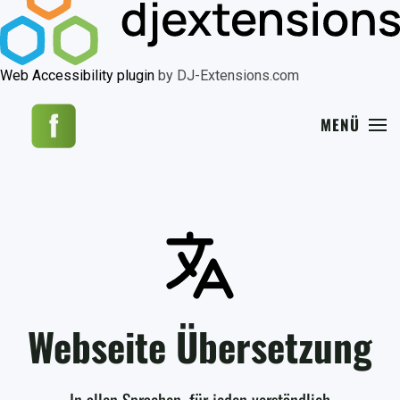
Web Accessibility plugin
by DJ-Extensions.com
MENÜ
Webseite Übersetzung