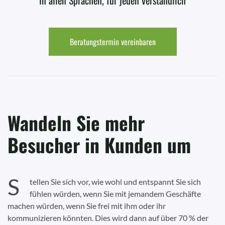
In allen Sprachen, für jeden verständlich
Beratungstermin vereinbaren
Wandeln Sie mehr
Besucher in Kunden um
S
tellen Sie sich vor, wie wohl und entspannt Sie sich
fühlen würden, wenn Sie mit jemandem Geschäfte
machen würden, wenn Sie frei mit ihm oder ihr
kommunizieren könnten. Dies wird dann auf über 70 % der