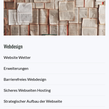
Webdesign
Website Wetter
Erweiterungen
Barrierefreies Webdesign
Sicheres Webseiten Hosting
Strategischer Aufbau der Webseite