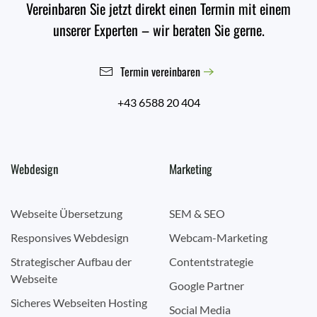
Vereinbaren Sie jetzt direkt einen Termin mit einem
unserer Experten – wir beraten Sie gerne.
Termin vereinbaren
+43 6588 20 404
Webdesign
Marketing
Webseite Übersetzung
SEM & SEO
Responsives Webdesign
Webcam-Marketing
Strategischer Aufbau der
Contentstrategie
Webseite
Google Partner
Sicheres Webseiten Hosting
Social Media