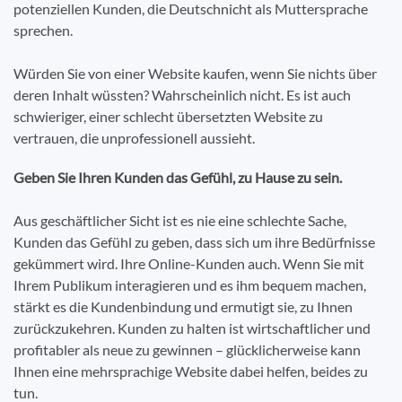
potenziellen Kunden, die Deutschnicht als Muttersprache
sprechen.
Würden Sie von einer Website kaufen, wenn Sie nichts über
deren Inhalt wüssten? Wahrscheinlich nicht. Es ist auch
schwieriger, einer schlecht übersetzten Website zu
vertrauen, die unprofessionell aussieht.
Geben Sie Ihren Kunden das Gefühl, zu Hause zu sein.
Aus geschäftlicher Sicht ist es nie eine schlechte Sache,
Kunden das Gefühl zu geben, dass sich um ihre Bedürfnisse
gekümmert wird. Ihre Online-Kunden auch. Wenn Sie mit
Ihrem Publikum interagieren und es ihm bequem machen,
stärkt es die Kundenbindung und ermutigt sie, zu Ihnen
zurückzukehren. Kunden zu halten ist wirtschaftlicher und
profitabler als neue zu gewinnen – glücklicherweise kann
Ihnen eine mehrsprachige Website dabei helfen, beides zu
tun.