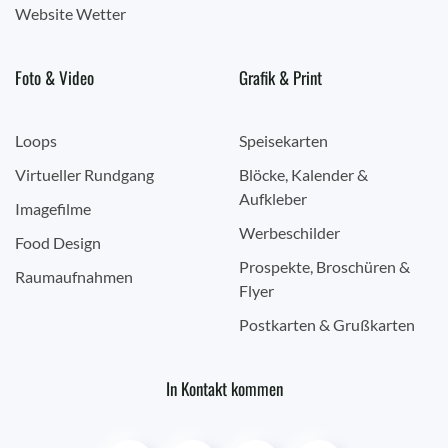
Website Wetter
Foto & Video
Grafik & Print
Loops
Speisekarten
Virtueller Rundgang
Blöcke, Kalender &
Aufkleber
Imagefilme
Werbeschilder
Food Design
Prospekte, Broschüren &
Raumaufnahmen
Flyer
Postkarten & Grußkarten
In Kontakt kommen