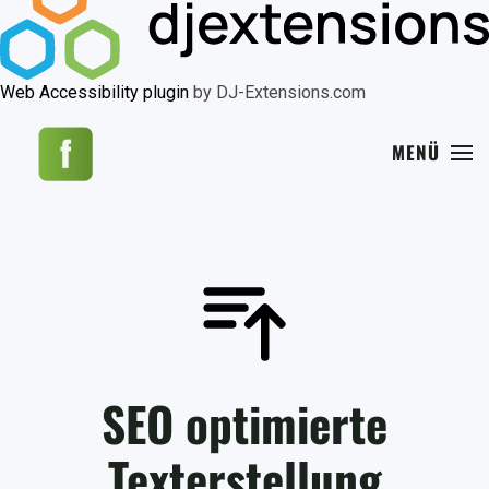
Web Accessibility plugin
by DJ-Extensions.com
MENÜ
SEO optimierte
Texterstellung