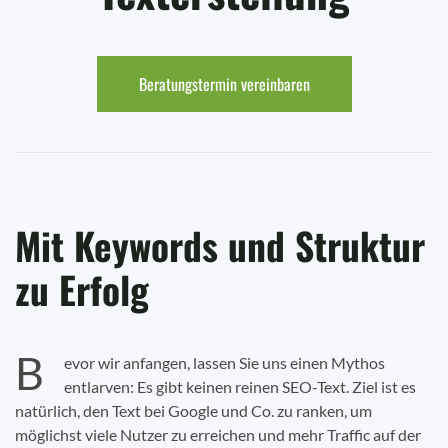
Beratungstermin vereinbaren
Mit Keywords und Struktur
zu Erfolg
B
evor wir anfangen, lassen Sie uns einen Mythos
entlarven: Es gibt keinen reinen SEO-Text. Ziel ist es
natürlich, den Text bei Google und Co. zu ranken, um
möglichst viele Nutzer zu erreichen und mehr Traffic auf der