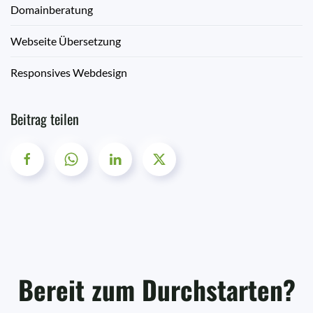
Domainberatung
Webseite Übersetzung
Responsives Webdesign
Beitrag teilen
Bereit zum Durchstarten?