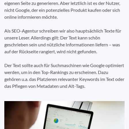
eigenen Seite zu generieren. Aber letztlich ist es der Nutzer,
nicht Google, der ein potenzielles Produkt kaufen oder sich
online informieren möchte.
Als SEO-Agentur schreiben wir also hauptsächlich Texte für
unsere Leser. Allerdings gilt: Der Text kann schön
geschrieben sein und nützliche Informationen liefern – was
auf der Rückseite rangiert, wird nicht gefunden.
Der Text sollte auch für Suchmaschinen wie Google optimiert
werden, um in den Top-Rankings zu erscheinen. Dazu
gehören u.a. das Platzieren relevanter Keywords im Text oder
das Pflegen von Metadaten und Alt-Tags.