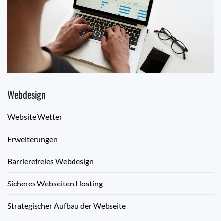
Webdesign
Website Wetter
Erweiterungen
Barrierefreies Webdesign
Sicheres Webseiten Hosting
Strategischer Aufbau der Webseite