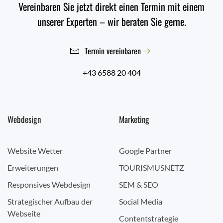
Vereinbaren Sie jetzt direkt einen Termin mit einem
unserer Experten – wir beraten Sie gerne.
Termin vereinbaren
+43 6588 20 404
Webdesign
Marketing
Website Wetter
Google Partner
Erweiterungen
TOURISMUSNETZ
Responsives Webdesign
SEM & SEO
Strategischer Aufbau der
Social Media
Webseite
Contentstrategie