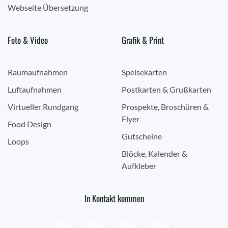
Webseite Übersetzung
Foto & Video
Grafik & Print
Raumaufnahmen
Speisekarten
Luftaufnahmen
Postkarten & Grußkarten
Virtueller Rundgang
Prospekte, Broschüren &
Flyer
Food Design
Gutscheine
Loops
Blöcke, Kalender &
Aufkleber
In Kontakt kommen