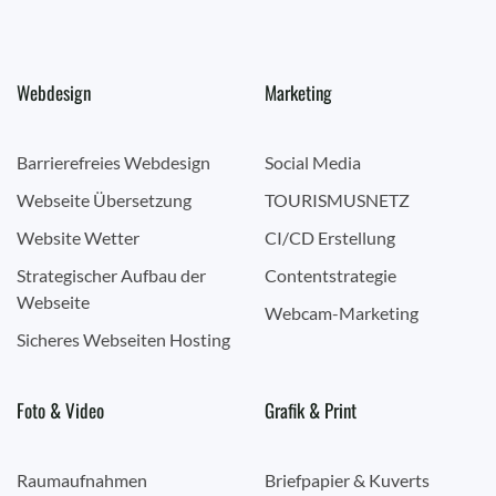
Webdesign
Marketing
Barrierefreies Webdesign
Social Media
Webseite Übersetzung
TOURISMUSNETZ
Website Wetter
CI/CD Erstellung
Strategischer Aufbau der
Contentstrategie
Webseite
Webcam-Marketing
Sicheres Webseiten Hosting
Foto & Video
Grafik & Print
Raumaufnahmen
Briefpapier & Kuverts