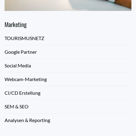
Marketing
TOURISMUSNETZ
Google Partner
Social Media
Webcam-Marketing
CI/CD Erstellung
SEM & SEO
Analysen & Reporting