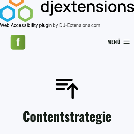
Web Accessibility plugin
by DJ-Extensions.com
MENÜ
Contentstrategie