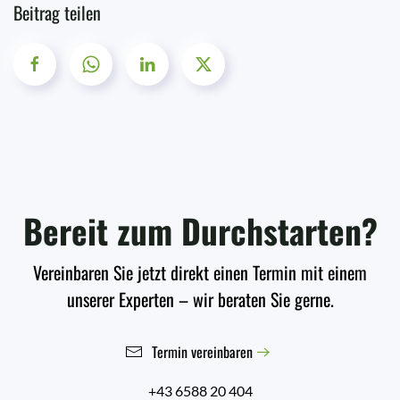
Beitrag teilen
Bereit zum Durchstarten?
Vereinbaren Sie jetzt direkt einen Termin mit einem
unserer Experten – wir beraten Sie gerne.
Termin vereinbaren
+43 6588 20 404