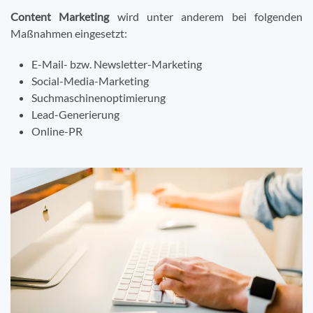
Content Marketing
wird unter anderem bei folgenden
Maßnahmen eingesetzt:
E-Mail- bzw. Newsletter-Marketing
Social-Media-Marketing
Suchmaschinenoptimierung
Lead-Generierung
Online-PR