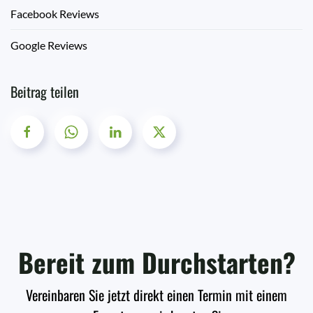
Facebook Reviews
Google Reviews
Beitrag teilen
Bereit zum Durchstarten?
Vereinbaren Sie jetzt direkt einen Termin mit einem