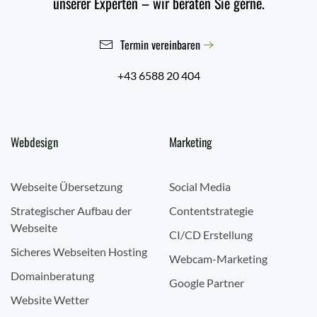
unserer Experten – wir beraten Sie gerne.
Termin vereinbaren
+43 6588 20 404
Webdesign
Marketing
Webseite Übersetzung
Social Media
Strategischer Aufbau der
Contentstrategie
Webseite
CI/CD Erstellung
Sicheres Webseiten Hosting
Webcam-Marketing
Domainberatung
Google Partner
Website Wetter