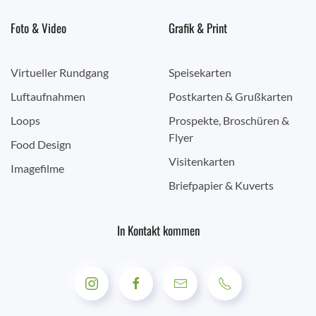
Foto & Video
Grafik & Print
Virtueller Rundgang
Speisekarten
Luftaufnahmen
Postkarten & Grußkarten
Loops
Prospekte, Broschüren &
Flyer
Food Design
Visitenkarten
Imagefilme
Briefpapier & Kuverts
In Kontakt kommen