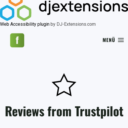
Web Accessibility plugin
by DJ-Extensions.com
MENÜ
Reviews from Trustpilot