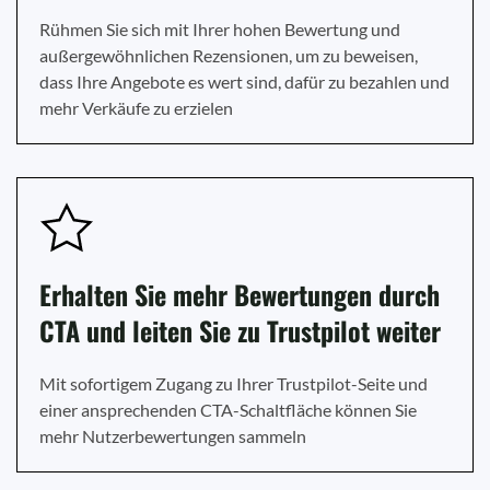
Rühmen Sie sich mit Ihrer hohen Bewertung und
außergewöhnlichen Rezensionen, um zu beweisen,
dass Ihre Angebote es wert sind, dafür zu bezahlen und
mehr Verkäufe zu erzielen
Erhalten Sie mehr Bewertungen durch
CTA und leiten Sie zu Trustpilot weiter
Mit sofortigem Zugang zu Ihrer Trustpilot-Seite und
einer ansprechenden CTA-Schaltfläche können Sie
mehr Nutzerbewertungen sammeln