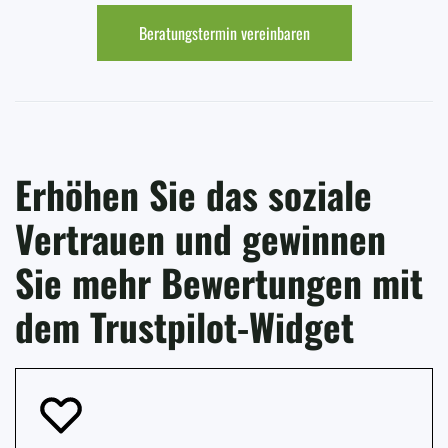
Beratungstermin vereinbaren
Erhöhen Sie das soziale
Vertrauen und gewinnen
Sie mehr Bewertungen mit
dem Trustpilot-Widget