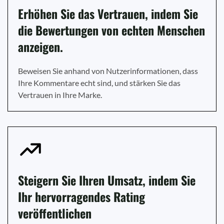
Erhöhen Sie das Vertrauen, indem Sie
die Bewertungen von echten Menschen
anzeigen.
Beweisen Sie anhand von Nutzerinformationen, dass
Ihre Kommentare echt sind, und stärken Sie das
Vertrauen in Ihre Marke.
Steigern Sie Ihren Umsatz, indem Sie
Ihr hervorragendes Rating
veröffentlichen