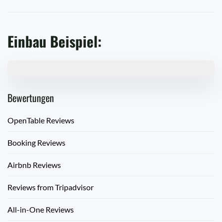
Einbau Beispiel:
Bewertungen
OpenTable Reviews
Booking Reviews
Airbnb Reviews
Reviews from Tripadvisor
All-in-One Reviews