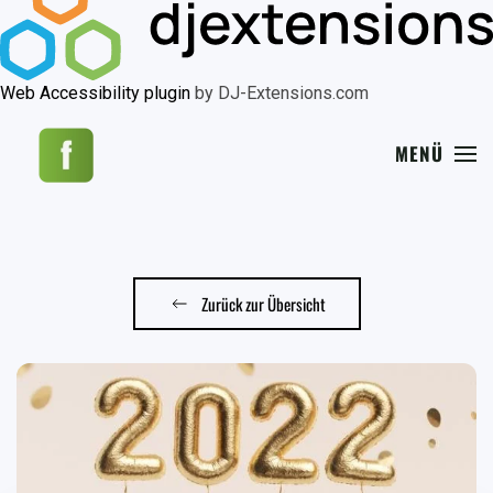
Web Accessibility plugin
by DJ-Extensions.com
MENÜ
Zurück zur Übersicht