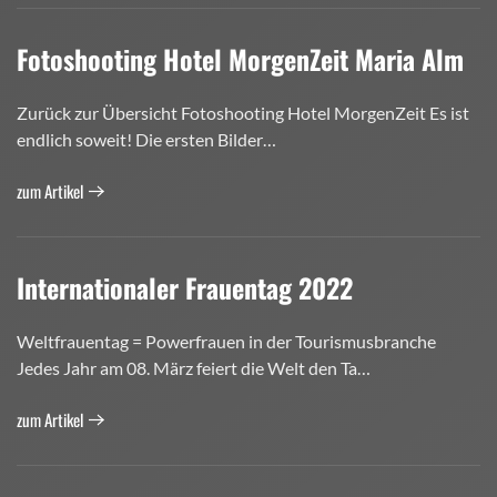
Fotoshooting Hotel MorgenZeit Maria Alm
Zurück zur Übersicht Fotoshooting Hotel MorgenZeit Es ist
endlich soweit! Die ersten Bilder…
zum Artikel
Internationaler Frauentag 2022
Weltfrauentag = Powerfrauen in der Tourismusbranche
Jedes Jahr am 08. März feiert die Welt den Ta…
zum Artikel