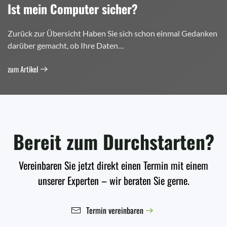
Ist mein Computer sicher?
Zurück zur Übersicht Haben Sie sich schon einmal Gedanken
darüber gemacht, ob Ihre Daten…
zum Artikel
Bereit zum Durchstarten?
Vereinbaren Sie jetzt direkt einen Termin mit einem
unserer Experten – wir beraten Sie gerne.
Termin vereinbaren