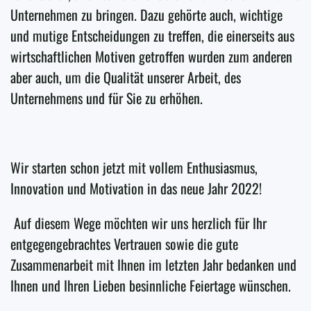
Unternehmen zu bringen. Dazu gehörte auch, wichtige
und mutige Entscheidungen zu treffen, die einerseits aus
wirtschaftlichen Motiven getroffen wurden zum anderen
aber auch, um die Qualität unserer Arbeit, des
Unternehmens und für Sie zu erhöhen.
Wir starten schon jetzt mit vollem Enthusiasmus,
Innovation und Motivation in das neue Jahr 2022!
Auf diesem Wege möchten wir uns herzlich für Ihr
entgegengebrachtes Vertrauen sowie die gute
Zusammenarbeit mit Ihnen im letzten Jahr bedanken und
Ihnen und Ihren Lieben besinnliche Feiertage wünschen.