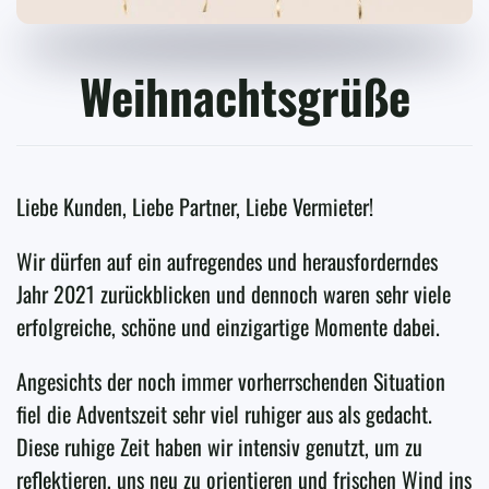
Weihnachtsgrüße
Liebe Kunden, Liebe Partner, Liebe Vermieter!
Wir dürfen auf ein aufregendes und herausforderndes
Jahr 2021 zurückblicken und dennoch waren sehr viele
erfolgreiche, schöne und einzigartige Momente dabei.
Angesichts der noch immer vorherrschenden Situation
fiel die Adventszeit sehr viel ruhiger aus als gedacht.
Diese ruhige Zeit haben wir intensiv genutzt, um zu
reflektieren, uns neu zu orientieren und frischen Wind ins