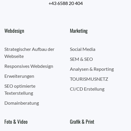
+43 6588 20 404
Webdesign
Marketing
Strategischer Aufbau der
Social Media
Webseite
SEM & SEO
Responsives Webdesign
Analysen & Reporting
Erweiterungen
TOURISMUSNETZ
SEO optimierte
CI/CD Erstellung
Texterstellung
Domainberatung
Foto & Video
Grafik & Print