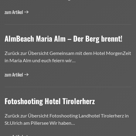
zum Artikel
AlmBeach Maria Alm – Der Berg brennt!
Zurück zur Übersicht Gemeinsam mit dem Hotel MorgenZeit
in Maria Alm und euch feiern wir…
zum Artikel
Fotoshooting Hotel Tirolerherz
Zurück zur Übersicht Fotoshooting Landhotel Tirolerherz in
St.Ulrich am Pillersee Wir haben…