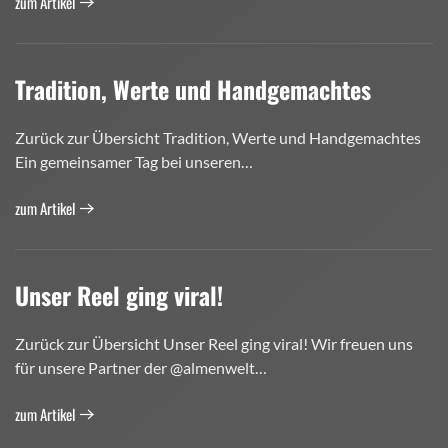
zum Artikel
Tradition, Werte und Handgemachtes
Zurück zur Übersicht Tradition, Werte und Handgemachtes
Ein gemeinsamer Tag bei unseren…
zum Artikel
Unser Reel ging viral!
Zurück zur Übersicht Unser Reel ging viral! Wir freuen uns
für unsere Partner der @almenwelt…
zum Artikel