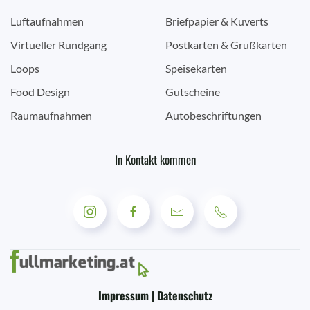
Luftaufnahmen
Briefpapier & Kuverts
Virtueller Rundgang
Postkarten & Grußkarten
Loops
Speisekarten
Food Design
Gutscheine
Raumaufnahmen
Autobeschriftungen
In Kontakt kommen
Impressum | Datenschutz