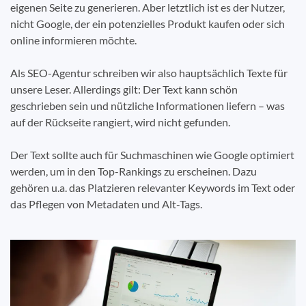
eigenen Seite zu generieren. Aber letztlich ist es der Nutzer,
nicht Google, der ein potenzielles Produkt kaufen oder sich
online informieren möchte.
Als SEO-Agentur schreiben wir also hauptsächlich Texte für
unsere Leser. Allerdings gilt: Der Text kann schön
geschrieben sein und nützliche Informationen liefern – was
auf der Rückseite rangiert, wird nicht gefunden.
Der Text sollte auch für Suchmaschinen wie Google optimiert
werden, um in den Top-Rankings zu erscheinen. Dazu
gehören u.a. das Platzieren relevanter Keywords im Text oder
das Pflegen von Metadaten und Alt-Tags.