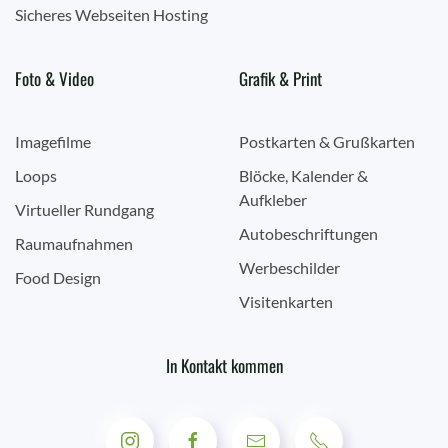
Sicheres Webseiten Hosting
Foto & Video
Grafik & Print
Imagefilme
Postkarten & Grußkarten
Loops
Blöcke, Kalender &
Aufkleber
Virtueller Rundgang
Autobeschriftungen
Raumaufnahmen
Werbeschilder
Food Design
Visitenkarten
In Kontakt kommen