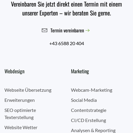
Vereinbaren Sie jetzt direkt einen Termin mit einem
unserer Experten – wir beraten Sie gerne.
Termin vereinbaren
+43 6588 20 404
Webdesign
Marketing
Webseite Übersetzung
Webcam-Marketing
Erweiterungen
Social Media
SEO optimierte
Contentstrategie
Texterstellung
CI/CD Erstellung
Website Wetter
Analysen & Reporting