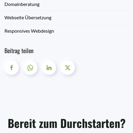
Domainberatung
Webseite Übersetzung
Responsives Webdesign
Beitrag teilen
Bereit zum Durchstarten?