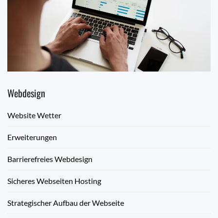
Webdesign
Website Wetter
Erweiterungen
Barrierefreies Webdesign
Sicheres Webseiten Hosting
Strategischer Aufbau der Webseite