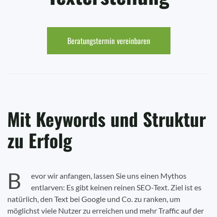
Beratungstermin vereinbaren
Mit Keywords und Struktur
zu Erfolg
B
evor wir anfangen, lassen Sie uns einen Mythos
entlarven: Es gibt keinen reinen SEO-Text. Ziel ist es
natürlich, den Text bei Google und Co. zu ranken, um
möglichst viele Nutzer zu erreichen und mehr Traffic auf der