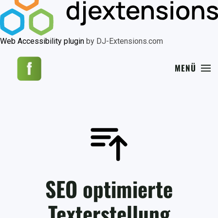
Web Accessibility plugin
by DJ-Extensions.com
MENÜ
SEO optimierte
Texterstellung